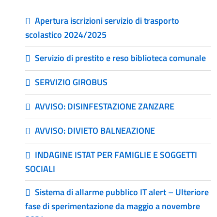
Apertura iscrizioni servizio di trasporto
scolastico 2024/2025
Servizio di prestito e reso biblioteca comunale
SERVIZIO GIROBUS
AVVISO: DISINFESTAZIONE ZANZARE
AVVISO: DIVIETO BALNEAZIONE
INDAGINE ISTAT PER FAMIGLIE E SOGGETTI
SOCIALI
Sistema di allarme pubblico IT alert – Ulteriore
fase di sperimentazione da maggio a novembre