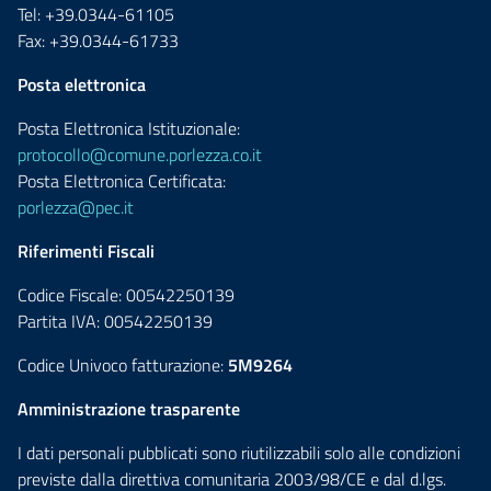
Tel: +39.0344-61105
Fax: +39.0344-61733
Posta elettronica
Posta Elettronica Istituzionale:
protocollo@comune.porlezza.co.it
Posta Elettronica Certificata:
porlezza@pec.it
Riferimenti Fiscali
Codice Fiscale: 00542250139
Partita IVA: 00542250139
Codice Univoco fatturazione:
5M9264
Amministrazione trasparente
I dati personali pubblicati sono riutilizzabili solo alle condizioni
previste dalla direttiva comunitaria 2003/98/CE e dal d.lgs.