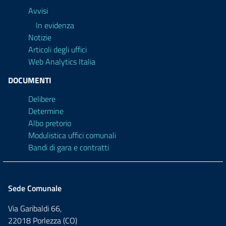
Avvisi
In evidenza
Notizie
Articoli degli uffici
Web Analytics Italia
DOCUMENTI
Delibere
Determine
Albo pretorio
Modulistica uffici comunali
Bandi di gara e contratti
Sede Comunale
Via Garibaldi 66,
22018 Porlezza (CO)