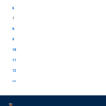
6
7
8
9
10
11
12
>>