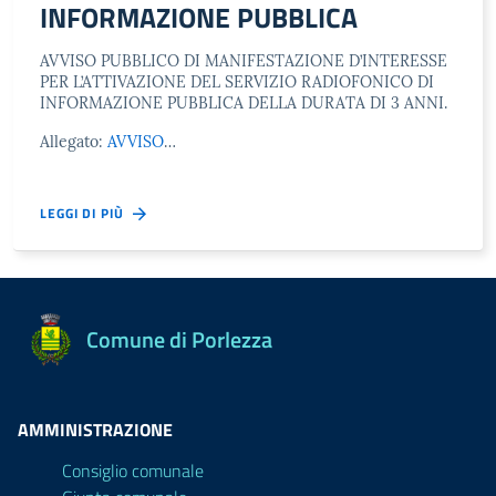
INFORMAZIONE PUBBLICA
AVVISO PUBBLICO DI MANIFESTAZIONE D’INTERESSE
PER L’ATTIVAZIONE DEL SERVIZIO RADIOFONICO DI
INFORMAZIONE PUBBLICA DELLA DURATA DI 3 ANNI.
Allegato:
AVVISO
…
LEGGI DI PIÙ
Comune di Porlezza
AMMINISTRAZIONE
Consiglio comunale