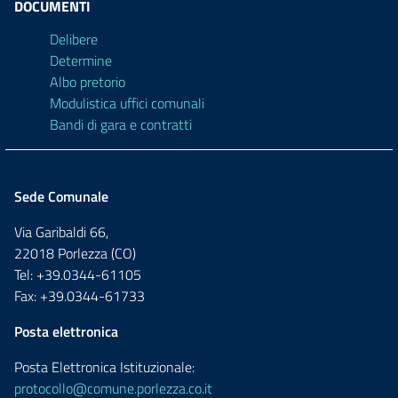
DOCUMENTI
Delibere
Determine
Albo pretorio
Modulistica uffici comunali
Bandi di gara e contratti
Sede Comunale
Via Garibaldi 66,
22018 Porlezza (CO)
Tel: +39.0344-61105
Fax: +39.0344-61733
Posta elettronica
Posta Elettronica Istituzionale:
protocollo@comune.porlezza.co.it