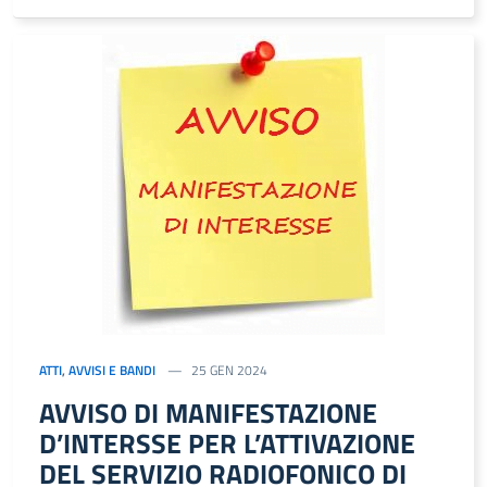
ATTI
,
AVVISI E BANDI
25 GEN 2024
AVVISO DI MANIFESTAZIONE
D’INTERSSE PER L’ATTIVAZIONE
DEL SERVIZIO RADIOFONICO DI