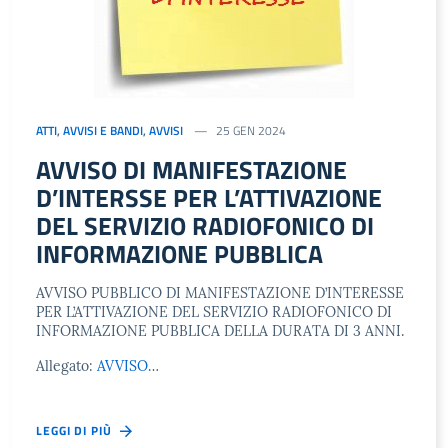
ATTI
,
AVVISI E BANDI
,
AVVISI
25 GEN 2024
AVVISO DI MANIFESTAZIONE
D’INTERSSE PER L’ATTIVAZIONE
DEL SERVIZIO RADIOFONICO DI
INFORMAZIONE PUBBLICA
AVVISO PUBBLICO DI MANIFESTAZIONE D’INTERESSE
PER L’ATTIVAZIONE DEL SERVIZIO RADIOFONICO DI
INFORMAZIONE PUBBLICA DELLA DURATA DI 3 ANNI.
Allegato:
AVVISO
…
LEGGI DI PIÙ