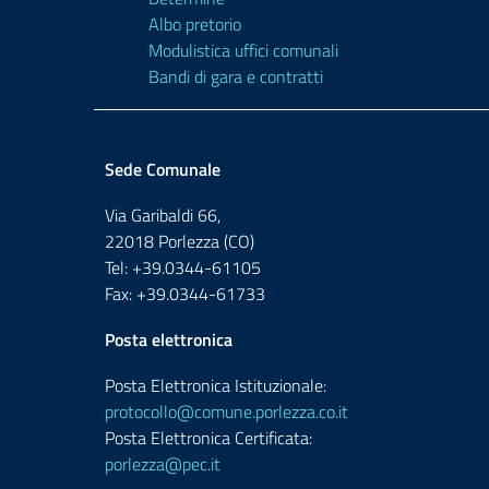
Albo pretorio
Modulistica uffici comunali
Bandi di gara e contratti
Sede Comunale
Via Garibaldi 66,
22018 Porlezza (CO)
Tel: +39.0344-61105
Fax: +39.0344-61733
Posta elettronica
Posta Elettronica Istituzionale:
protocollo@comune.porlezza.co.it
Posta Elettronica Certificata:
porlezza@pec.it