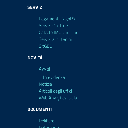
SERVIZI
Pagamenti PagoPA
Servizi On-Line
Calcolo IMU On-Line
Servizi ai cittadini
SitGEO
NOVITÀ
Avvisi
In evidenza
Notizie
Articoli degli uffici
Web Analytics Italia
DOCUMENTI
Delibere
Determine