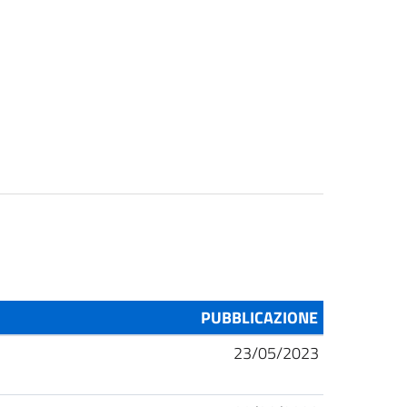
PUBBLICAZIONE
23/05/2023