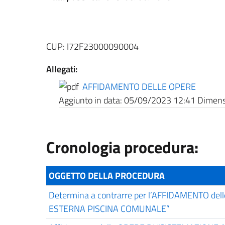
CUP: I72F23000090004
Allegati:
AFFIDAMENTO DELLE OPERE
Aggiunto in data:
05/09/2023 12:41
Dimensi
Cronologia procedura:
OGGETTO DELLA PROCEDURA
Determina a contrarre per l’AFFIDAMENTO d
ESTERNA PISCINA COMUNALE”