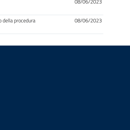
08/06/2023
ito della procedura
08/06/2023