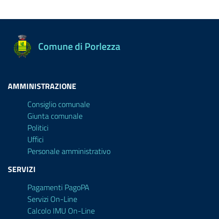
Comune di Porlezza
AMMINISTRAZIONE
Consiglio comunale
Giunta comunale
Politici
Uffici
Personale amministrativo
SERVIZI
Pagamenti PagoPA
Servizi On-Line
Calcolo IMU On-Line