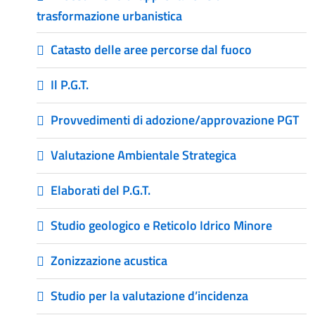
trasformazione urbanistica
Catasto delle aree percorse dal fuoco
Il P.G.T.
Provvedimenti di adozione/approvazione PGT
Valutazione Ambientale Strategica
Elaborati del P.G.T.
Studio geologico e Reticolo Idrico Minore
Zonizzazione acustica
Studio per la valutazione d’incidenza