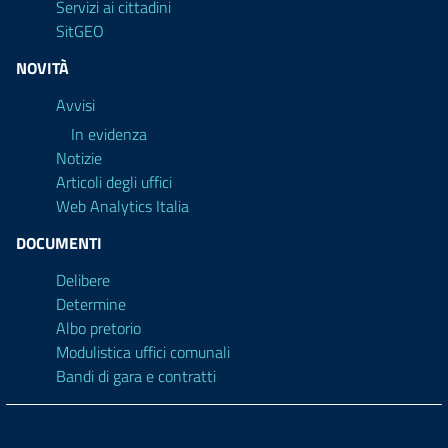
Servizi ai cittadini
SitGEO
NOVITÀ
Avvisi
In evidenza
Notizie
Articoli degli uffici
Web Analytics Italia
DOCUMENTI
Delibere
Determine
Albo pretorio
Modulistica uffici comunali
Bandi di gara e contratti