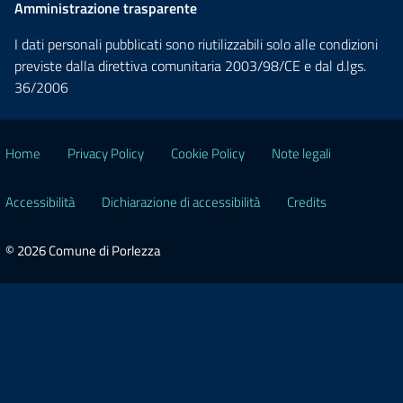
Amministrazione trasparente
I dati personali pubblicati sono riutilizzabili solo alle condizioni
previste dalla direttiva comunitaria 2003/98/CE e dal d.lgs.
36/2006
Home
Privacy Policy
Cookie Policy
Note legali
Accessibilità
Dichiarazione di accessibilità
Credits
© 2026 Comune di Porlezza