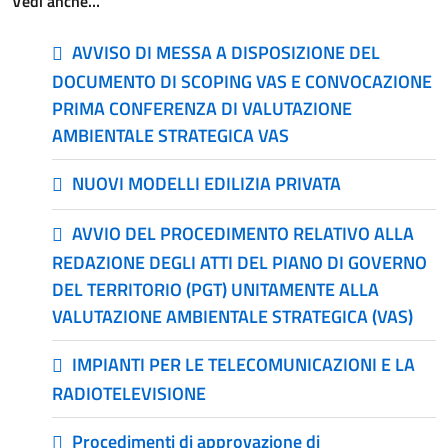
Vedi anche…
AVVISO DI MESSA A DISPOSIZIONE DEL
DOCUMENTO DI SCOPING VAS E CONVOCAZIONE
PRIMA CONFERENZA DI VALUTAZIONE
AMBIENTALE STRATEGICA VAS
NUOVI MODELLI EDILIZIA PRIVATA
AVVIO DEL PROCEDIMENTO RELATIVO ALLA
REDAZIONE DEGLI ATTI DEL PIANO DI GOVERNO
DEL TERRITORIO (PGT) UNITAMENTE ALLA
VALUTAZIONE AMBIENTALE STRATEGICA (VAS)
IMPIANTI PER LE TELECOMUNICAZIONI E LA
RADIOTELEVISIONE
Procedimenti di approvazione di