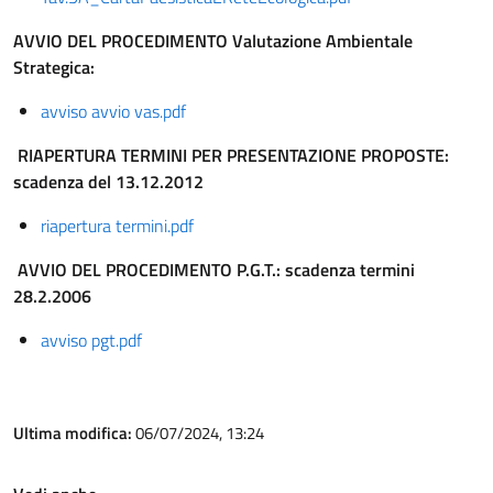
AVVIO DEL PROCEDIMENTO Valutazione Ambientale
Strategica:
avviso avvio vas.pdf
RIAPERTURA TERMINI PER PRESENTAZIONE PROPOSTE:
scadenza del 13.12.2012
riapertura termini.pdf
AVVIO DEL PROCEDIMENTO P.G.T.: scadenza termini
28.2.2006
avviso pgt.pdf
Ultima modifica:
06/07/2024, 13:24