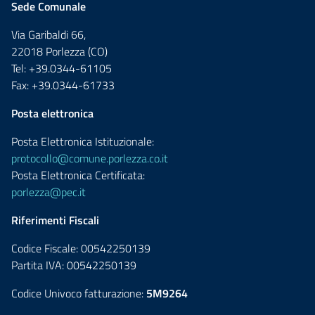
Sede Comunale
Via Garibaldi 66,
22018 Porlezza (CO)
Tel: +39.0344-61105
Fax: +39.0344-61733
Posta elettronica
Posta Elettronica Istituzionale:
protocollo@comune.porlezza.co.it
Posta Elettronica Certificata:
porlezza@pec.it
Riferimenti Fiscali
Codice Fiscale: 00542250139
Partita IVA: 00542250139
Codice Univoco fatturazione:
5M9264