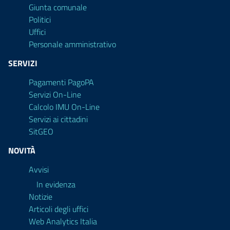
Giunta comunale
Politici
Uffici
Personale amministrativo
SERVIZI
Pagamenti PagoPA
Servizi On-Line
Calcolo IMU On-Line
Servizi ai cittadini
SitGEO
NOVITÀ
Avvisi
In evidenza
Notizie
Articoli degli uffici
Web Analytics Italia