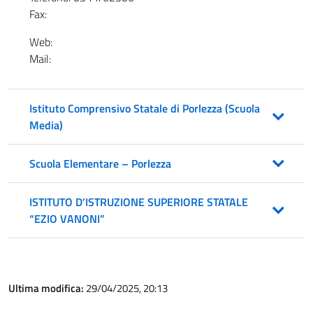
Fax:
Web:
Mail:
Istituto Comprensivo Statale di Porlezza (Scuola
Media)
Scuola Elementare – Porlezza
ISTITUTO D’ISTRUZIONE SUPERIORE STATALE
“EZIO VANONI”
Ultima modifica:
29/04/2025, 20:13