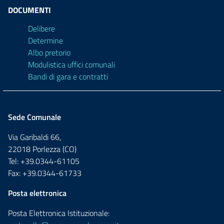
DOCUMENTI
Delibere
Determine
Albo pretorio
Modulistica uffici comunali
Bandi di gara e contratti
Sede Comunale
Via Garibaldi 66,
22018 Porlezza (CO)
Tel: +39.0344-61105
Fax: +39.0344-61733
Posta elettronica
Posta Elettronica Istituzionale: