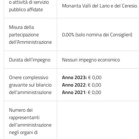
o attività di servizio
Monanta Valli del Lario e del Ceresio.
pubblico affidate
Misura della
partecipazione
0,00% (solo nomina dei Consiglieri)
dell’Amministrazione
Durata dell’impegno
Nessun impegno economico
Onere complessivo
Anno 2023:
€ 0,00
gravante sul bilancio
Anno 2022
: € 0,00
dell’amministrazione
Anno 2021
: € 0,00
Numero dei
rappresentanti
dell’amministrazione
negli organi di