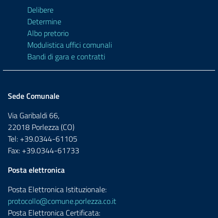
Delibere
Determine
Albo pretorio
Modulistica uffici comunali
Bandi di gara e contratti
Sede Comunale
Via Garibaldi 66,
22018 Porlezza (CO)
Tel: +39.0344-61105
Fax: +39.0344-61733
Posta elettronica
Posta Elettronica Istituzionale:
protocollo@comune.porlezza.co.it
Posta Elettronica Certificata: