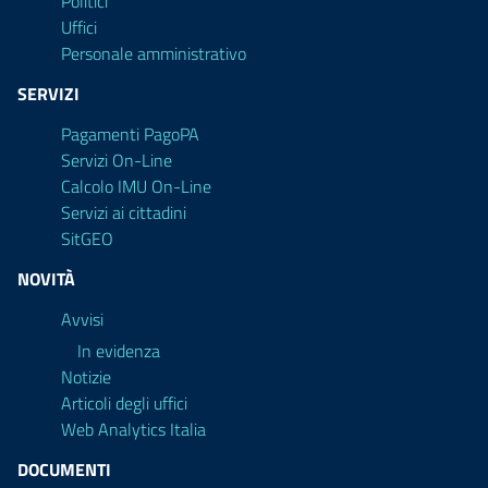
Politici
Uffici
Personale amministrativo
SERVIZI
Pagamenti PagoPA
Servizi On-Line
Calcolo IMU On-Line
Servizi ai cittadini
SitGEO
NOVITÀ
Avvisi
In evidenza
Notizie
Articoli degli uffici
Web Analytics Italia
DOCUMENTI