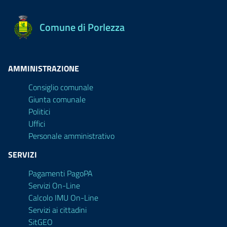
Comune di Porlezza
AMMINISTRAZIONE
Consiglio comunale
Giunta comunale
Politici
Uffici
Personale amministrativo
SERVIZI
Pagamenti PagoPA
Servizi On-Line
Calcolo IMU On-Line
Servizi ai cittadini
SitGEO