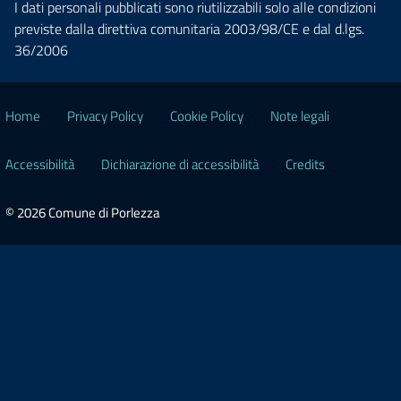
I dati personali pubblicati sono riutilizzabili solo alle condizioni
previste dalla direttiva comunitaria 2003/98/CE e dal d.lgs.
36/2006
Home
Privacy Policy
Cookie Policy
Note legali
Accessibilità
Dichiarazione di accessibilità
Credits
© 2026 Comune di Porlezza