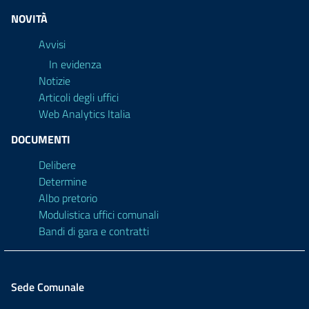
NOVITÀ
Avvisi
In evidenza
Notizie
Articoli degli uffici
Web Analytics Italia
DOCUMENTI
Delibere
Determine
Albo pretorio
Modulistica uffici comunali
Bandi di gara e contratti
Sede Comunale