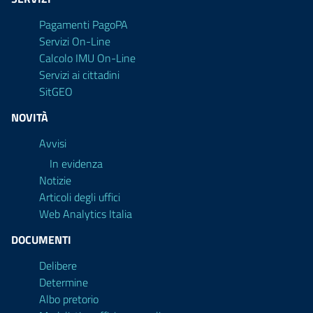
Pagamenti PagoPA
Servizi On-Line
Calcolo IMU On-Line
Servizi ai cittadini
SitGEO
NOVITÀ
Avvisi
In evidenza
Notizie
Articoli degli uffici
Web Analytics Italia
DOCUMENTI
Delibere
Determine
Albo pretorio