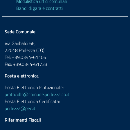
Modulistica uffici comunali
Bandi di gara e contratti
Sede Comunale
Via Garibaldi 66,
22018 Porlezza (CO)
Tel: +39.0344-61105
Fax: +39.0344-61733
Posta elettronica
Posta Elettronica Istituzionale:
protocollo@comune.porlezza.co.it
Posta Elettronica Certificata:
porlezza@pec.it
Riferimenti Fiscali