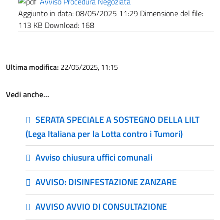
Avviso Procedura Negoziata
Aggiunto in data:
08/05/2025 11:29
Dimensione del file:
113 KB
Download:
168
Ultima modifica:
22/05/2025, 11:15
Vedi anche…
SERATA SPECIALE A SOSTEGNO DELLA LILT
(Lega Italiana per la Lotta contro i Tumori)
Avviso chiusura uffici comunali
AVVISO: DISINFESTAZIONE ZANZARE
AVVISO AVVIO DI CONSULTAZIONE