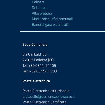
Delibere
Determine
Albo pretorio
Modulistica uffici comunali
Bandi di gara e contratti
Sede Comunale
Via Garibaldi 66,
22018 Porlezza (CO)
Tel: +39.0344-61105
Fax: +39.0344-61733
Posta elettronica
Posta Elettronica Istituzionale:
protocollo@comune.porlezza.co.it
Posta Elettronica Certificata: