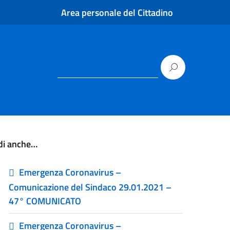
Area personale del Cittadino
di anche…
Emergenza Coronavirus –
Comunicazione del Sindaco 29.01.2021 –
47° COMUNICATO
Emergenza Coronavirus –