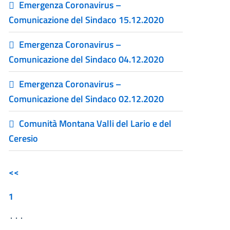
Emergenza Coronavirus –
Comunicazione del Sindaco 15.12.2020
Emergenza Coronavirus –
Comunicazione del Sindaco 04.12.2020
Emergenza Coronavirus –
Comunicazione del Sindaco 02.12.2020
Comunità Montana Valli del Lario e del
Ceresio
<<
1
...