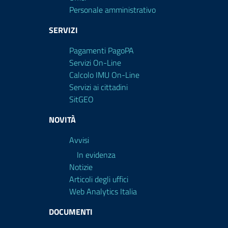
Personale amministrativo
SERVIZI
Pagamenti PagoPA
Servizi On-Line
Calcolo IMU On-Line
Servizi ai cittadini
SitGEO
NOVITÀ
Avvisi
In evidenza
Notizie
Articoli degli uffici
Web Analytics Italia
DOCUMENTI