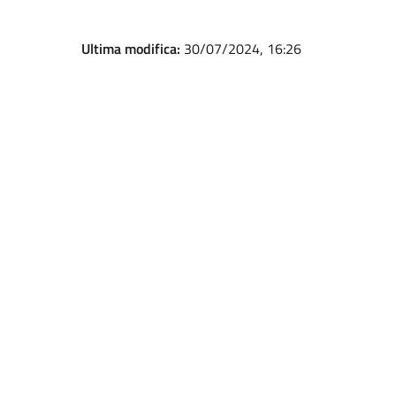
Ultima modifica:
30/07/2024, 16:26