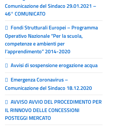
Comunicazione del Sindaco 29.01.2021 –
46° COMUNICATO
Fondi Strutturali Europei – Programma
Operativo Nazionale “Per la scuola,
competenze e ambienti per
l’apprendimento” 2014-2020
Avvisi di sospensione erogazione acqua
Emergenza Coronavirus –
Comunicazione del Sindaco 18.12.2020
AVVISO AVVIO DEL PROCEDIMENTO PER
IL RINNOVO DELLE CONCESSIONI
POSTEGGI MERCATO