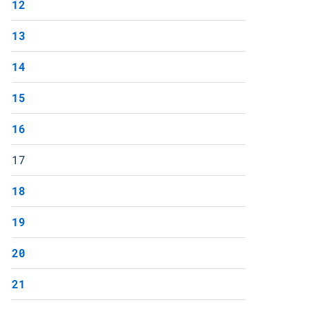
12
13
14
15
16
17
18
19
20
21