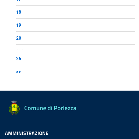
18
19
20
...
26
>>
Comune di Porlezza
AMMINISTRAZIONE