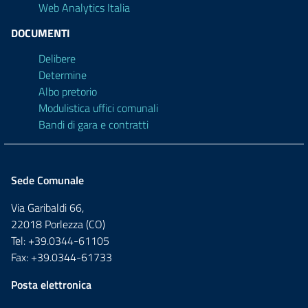
Web Analytics Italia
DOCUMENTI
Delibere
Determine
Albo pretorio
Modulistica uffici comunali
Bandi di gara e contratti
Sede Comunale
Via Garibaldi 66,
22018 Porlezza (CO)
Tel: +39.0344-61105
Fax: +39.0344-61733
Posta elettronica