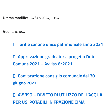
Ultima modifica:
24/07/2024, 13:24
Vedi anche…
Tariffe canone unico patrimoniale anno 2021
Approvazione graduatoria progetto Dote
Comune 2021 – Avviso 6/2021
Convocazione consiglio comunale del 30
giugno 2021
AVVISO – DIVIETO DI UTILIZZO DELL’ACQUA
PER USI POTABILI IN FRAZIONE CIMA