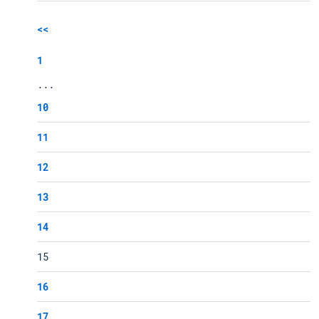
<<
1
...
10
11
12
13
14
15
16
17