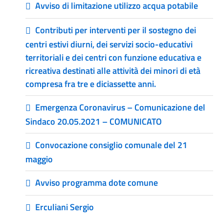
Avviso di limitazione utilizzo acqua potabile
Contributi per interventi per il sostegno dei
centri estivi diurni, dei servizi socio-educativi
territoriali e dei centri con funzione educativa e
ricreativa destinati alle attività dei minori di età
compresa fra tre e diciassette anni.
Emergenza Coronavirus – Comunicazione del
Sindaco 20.05.2021 – COMUNICATO
Convocazione consiglio comunale del 21
maggio
Avviso programma dote comune
Erculiani Sergio