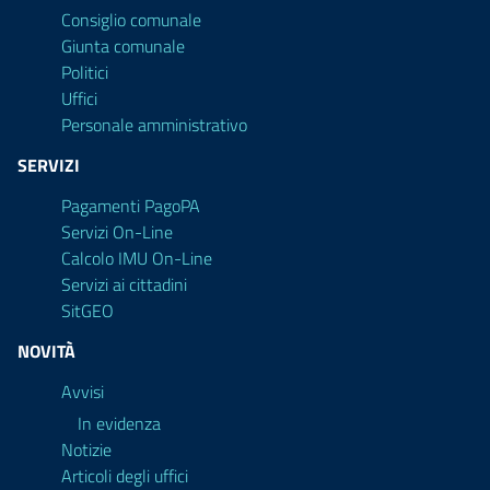
Consiglio comunale
Giunta comunale
Politici
Uffici
Personale amministrativo
SERVIZI
Pagamenti PagoPA
Servizi On-Line
Calcolo IMU On-Line
Servizi ai cittadini
SitGEO
NOVITÀ
Avvisi
In evidenza
Notizie
Articoli degli uffici