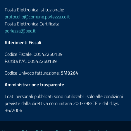
Posta Elettronica Istituzionale:
protocollo@comune.porlezza.co.it
Posta Elettronica Certificata:
porlezza@pec.it
Riferimenti Fiscali
Codice Fiscale: 00542250139
Partita IVA: 00542250139
Codice Univoco fatturazione:
5M9264
Amministrazione trasparente
I dati personali pubblicati sono riutilizzabili solo alle condizioni
previste dalla direttiva comunitaria 2003/98/CE e dal d.lgs.
36/2006