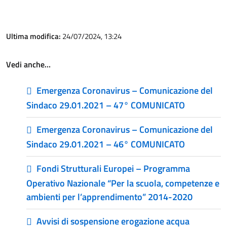
Ultima modifica:
24/07/2024, 13:24
Vedi anche…
Emergenza Coronavirus – Comunicazione del
Sindaco 29.01.2021 – 47° COMUNICATO
Emergenza Coronavirus – Comunicazione del
Sindaco 29.01.2021 – 46° COMUNICATO
Fondi Strutturali Europei – Programma
Operativo Nazionale “Per la scuola, competenze e
ambienti per l’apprendimento” 2014-2020
Avvisi di sospensione erogazione acqua