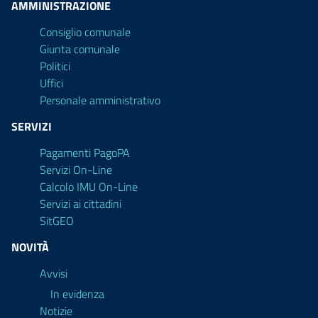
AMMINISTRAZIONE
Consiglio comunale
Giunta comunale
Politici
Uffici
Personale amministrativo
SERVIZI
Pagamenti PagoPA
Servizi On-Line
Calcolo IMU On-Line
Servizi ai cittadini
SitGEO
NOVITÀ
Avvisi
In evidenza
Notizie