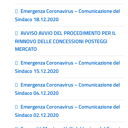
Emergenza Coronavirus – Comunicazione del
Sindaco 18.12.2020
AVVISO AVVIO DEL PROCEDIMENTO PER IL
RINNOVO DELLE CONCESSIONI POSTEGGI
MERCATO
Emergenza Coronavirus – Comunicazione del
Sindaco 15.12.2020
Emergenza Coronavirus – Comunicazione del
Sindaco 04.12.2020
Emergenza Coronavirus – Comunicazione del
Sindaco 02.12.2020