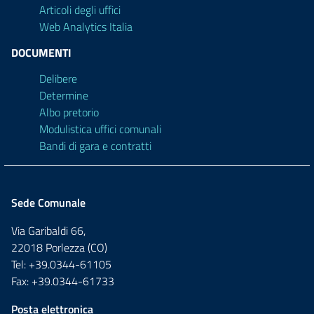
Articoli degli uffici
Web Analytics Italia
DOCUMENTI
Delibere
Determine
Albo pretorio
Modulistica uffici comunali
Bandi di gara e contratti
Sede Comunale
Via Garibaldi 66,
22018 Porlezza (CO)
Tel: +39.0344-61105
Fax: +39.0344-61733
Posta elettronica