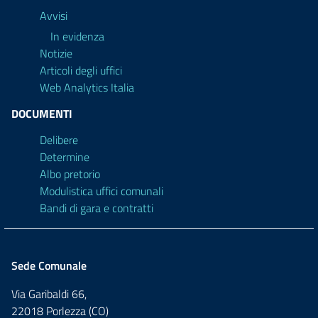
Avvisi
In evidenza
Notizie
Articoli degli uffici
Web Analytics Italia
DOCUMENTI
Delibere
Determine
Albo pretorio
Modulistica uffici comunali
Bandi di gara e contratti
Sede Comunale
Via Garibaldi 66,
22018 Porlezza (CO)