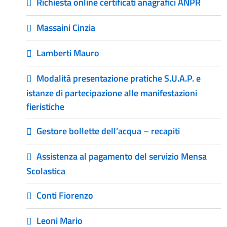
Richiesta online certificati anagrafici ANPR
Massaini Cinzia
Lamberti Mauro
Modalità presentazione pratiche S.U.A.P. e
istanze di partecipazione alle manifestazioni
fieristiche
Gestore bollette dell’acqua – recapiti
Assistenza al pagamento del servizio Mensa
Scolastica
Conti Fiorenzo
Leoni Mario