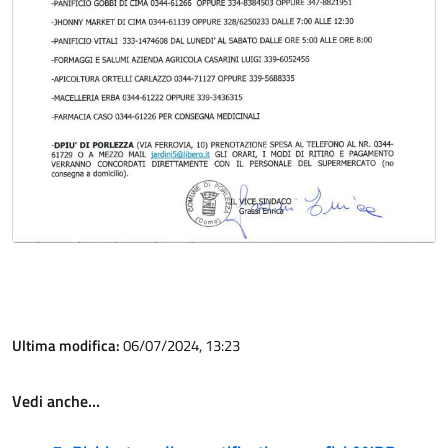
Ultima modifica:
06/07/2024, 13:23
Vedi anche…