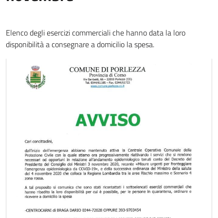
Elenco degli esercizi commerciali che hanno data la loro
disponibilità a consegnare a domicilio la spesa.