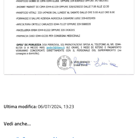
Ultima modifica:
06/07/2024, 13:23
Vedi anche…