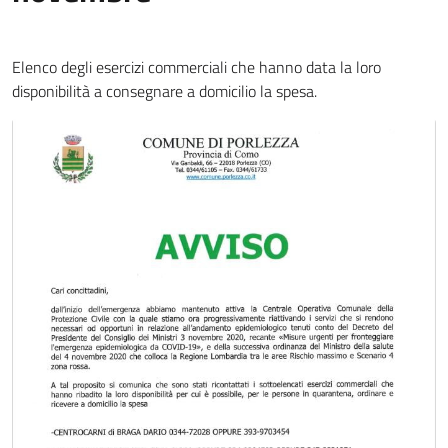
Elenco degli esercizi commerciali che hanno data la loro
disponibilità a consegnare a domicilio la spesa.