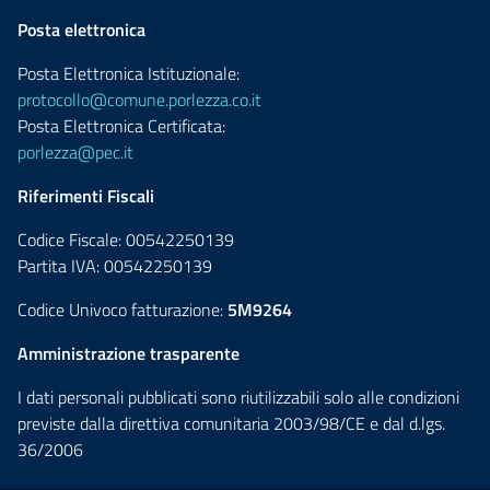
Posta elettronica
Posta Elettronica Istituzionale:
protocollo@comune.porlezza.co.it
Posta Elettronica Certificata:
porlezza@pec.it
Riferimenti Fiscali
Codice Fiscale: 00542250139
Partita IVA: 00542250139
Codice Univoco fatturazione:
5M9264
Amministrazione trasparente
I dati personali pubblicati sono riutilizzabili solo alle condizioni
previste dalla direttiva comunitaria 2003/98/CE e dal d.lgs.
36/2006