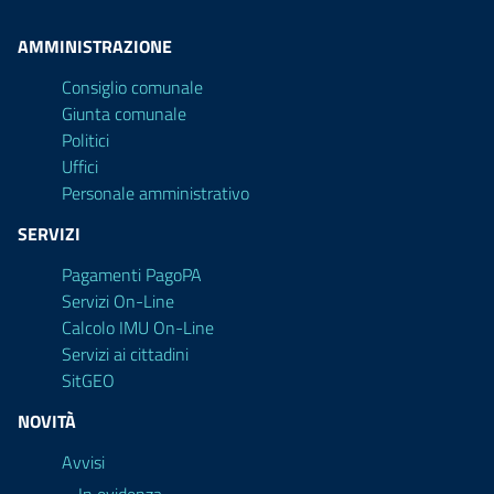
AMMINISTRAZIONE
Consiglio comunale
Giunta comunale
Politici
Uffici
Personale amministrativo
SERVIZI
Pagamenti PagoPA
Servizi On-Line
Calcolo IMU On-Line
Servizi ai cittadini
SitGEO
NOVITÀ
Avvisi
In evidenza