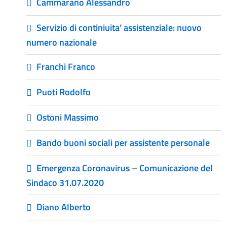
Cammarano Alessandro
Servizio di continiuita’ assistenziale: nuovo
numero nazionale
Franchi Franco
Puoti Rodolfo
Ostoni Massimo
Bando buoni sociali per assistente personale
Emergenza Coronavirus – Comunicazione del
Sindaco 31.07.2020
Diano Alberto