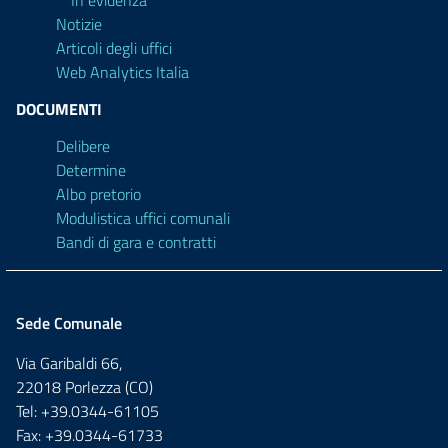
Notizie
Articoli degli uffici
Web Analytics Italia
DOCUMENTI
Delibere
Determine
Albo pretorio
Modulistica uffici comunali
Bandi di gara e contratti
Sede Comunale
Via Garibaldi 66,
22018 Porlezza (CO)
Tel: +39.0344-61105
Fax: +39.0344-61733