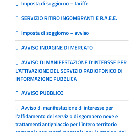
Imposta di soggiorno – tariffe
SERVIZIO RITIRO INGOMBRANTI E R.A.E.E.
Imposta di soggiorno – avviso
AVVISO INDAGINE DI MERCATO
AVVISO DI MANIFESTAZIONE D’INTERSSE PER
L’ATTIVAZIONE DEL SERVIZIO RADIOFONICO DI
INFORMAZIONE PUBBLICA
AVVISO PUBBLICO
Avviso di manifestazione di interesse per
l’affidamento del servizio di sgombero neve e
trattamenti antighiaccio per l’intero territorio