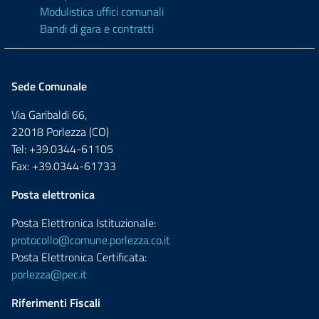
Modulistica uffici comunali
Bandi di gara e contratti
Sede Comunale
Via Garibaldi 66,
22018 Porlezza (CO)
Tel: +39.0344-61105
Fax: +39.0344-61733
Posta elettronica
Posta Elettronica Istituzionale:
protocollo@comune.porlezza.co.it
Posta Elettronica Certificata:
porlezza@pec.it
Riferimenti Fiscali