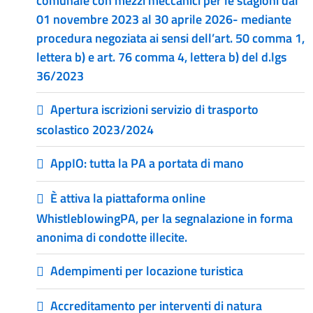
comunale con mezzi meccanici per le stagioni dal
01 novembre 2023 al 30 aprile 2026- mediante
procedura negoziata ai sensi dell’art. 50 comma 1,
lettera b) e art. 76 comma 4, lettera b) del d.lgs
36/2023
Apertura iscrizioni servizio di trasporto
scolastico 2023/2024
AppIO: tutta la PA a portata di mano
È attiva la piattaforma online
WhistleblowingPA, per la segnalazione in forma
anonima di condotte illecite.
Adempimenti per locazione turistica
Accreditamento per interventi di natura