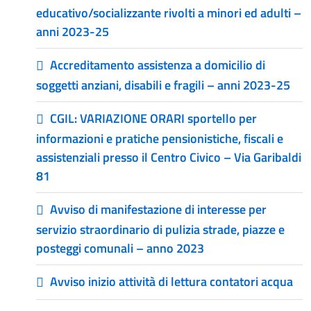
educativo/socializzante rivolti a minori ed adulti –
anni 2023-25
Accreditamento assistenza a domicilio di
soggetti anziani, disabili e fragili – anni 2023-25
CGIL: VARIAZIONE ORARI sportello per
informazioni e pratiche pensionistiche, fiscali e
assistenziali presso il Centro Civico – Via Garibaldi
81
Avviso di manifestazione di interesse per
servizio straordinario di pulizia strade, piazze e
posteggi comunali – anno 2023
Avviso inizio attività di lettura contatori acqua