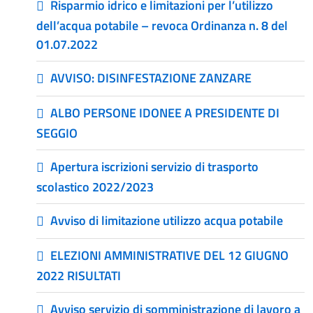
Risparmio idrico e limitazioni per l’utilizzo
dell’acqua potabile – revoca Ordinanza n. 8 del
01.07.2022
AVVISO: DISINFESTAZIONE ZANZARE
ALBO PERSONE IDONEE A PRESIDENTE DI
SEGGIO
Apertura iscrizioni servizio di trasporto
scolastico 2022/2023
Avviso di limitazione utilizzo acqua potabile
ELEZIONI AMMINISTRATIVE DEL 12 GIUGNO
2022 RISULTATI
Avviso servizio di somministrazione di lavoro a