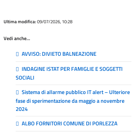
Ultima modifica:
09/07/2026, 10:28
Vedi anche…
AVVISO: DIVIETO BALNEAZIONE
INDAGINE ISTAT PER FAMIGLIE E SOGGETTI
SOCIALI
Sistema di allarme pubblico IT alert – Ulteriore
fase di sperimentazione da maggio a novembre
2024
ALBO FORNITORI COMUNE DI PORLEZZA