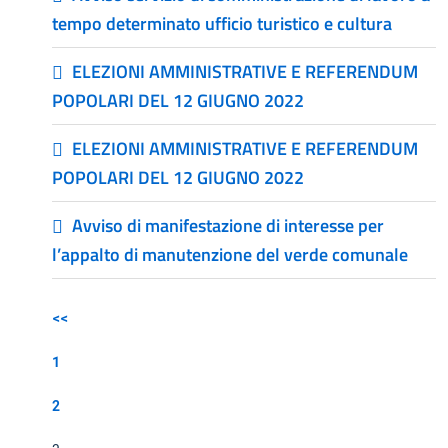
tempo determinato ufficio turistico e cultura
ELEZIONI AMMINISTRATIVE E REFERENDUM
POPOLARI DEL 12 GIUGNO 2022
ELEZIONI AMMINISTRATIVE E REFERENDUM
POPOLARI DEL 12 GIUGNO 2022
Avviso di manifestazione di interesse per
l’appalto di manutenzione del verde comunale
<<
1
2