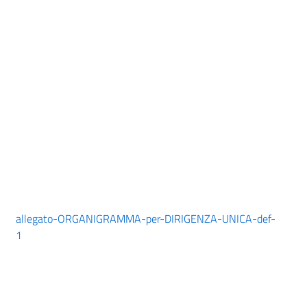
allegato-ORGANIGRAMMA-per-DIRIGENZA-UNICA-def-
1