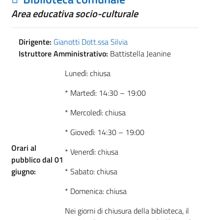
Area educativa socio-culturale
Dirigente:
Gianotti Dott.ssa Silvia
Istruttore Amministrativo:
Battistella Jeanine
Lunedì: chiusa
* Martedì: 14:30 – 19:00
* Mercoledì: chiusa
* Giovedì: 14:30 – 19:00
Orari al
* Venerdì: chiusa
pubblico dal 01
giugno:
* Sabato: chiusa
* Domenica: chiusa
Nei giorni di chiusura della biblioteca, il