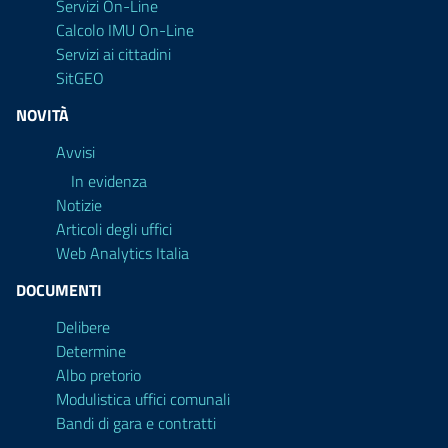
Servizi On-Line
Calcolo IMU On-Line
Servizi ai cittadini
SitGEO
NOVITÀ
Avvisi
In evidenza
Notizie
Articoli degli uffici
Web Analytics Italia
DOCUMENTI
Delibere
Determine
Albo pretorio
Modulistica uffici comunali
Bandi di gara e contratti