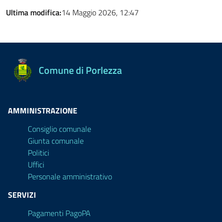
Ultima modifica:
14 Maggio 2026, 12:47
Comune di Porlezza
AMMINISTRAZIONE
Consiglio comunale
Giunta comunale
Politici
Uffici
Personale amministrativo
SERVIZI
Pagamenti PagoPA