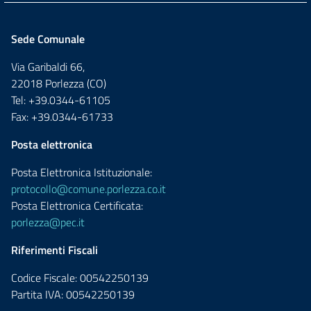
Sede Comunale
Via Garibaldi 66,
22018 Porlezza (CO)
Tel: +39.0344-61105
Fax: +39.0344-61733
Posta elettronica
Posta Elettronica Istituzionale:
protocollo@comune.porlezza.co.it
Posta Elettronica Certificata:
porlezza@pec.it
Riferimenti Fiscali
Codice Fiscale: 00542250139
Partita IVA: 00542250139