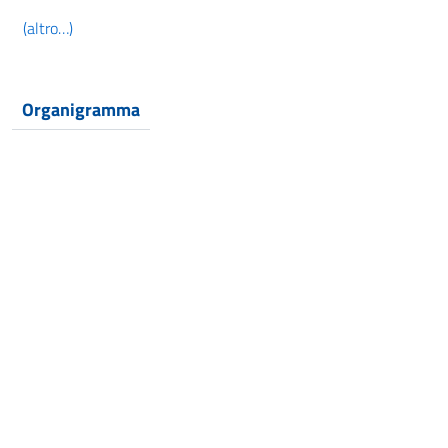
(altro…)
Organigramma