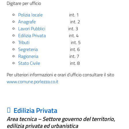
Digitare per ufficio
Polizia locale
int. 1
Anagrafe
int. 2
Lavori Pubblici
int. 3
Edilizia Privata
int. 4
Tributi
int. 5
Segreteria
int. 6
Ragioneria
int. 7
Stato Civile
int. 8
Per ulteriori informazioni e orari d’ufficio consultare il sito
www.comune.porlezza.co.it
Edilizia Privata
Area tecnica – Settore governo del territorio,
edilizia privata ed urbanistica