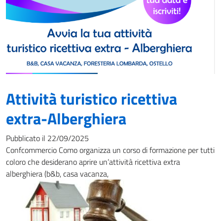
Attività turistico ricettiva
extra-Alberghiera
Pubblicato il 22/09/2025
Confcommercio Como organizza un corso di formazione per tutti
coloro che desiderano aprire un’attività ricettiva extra
alberghiera (b&b, casa vacanza,