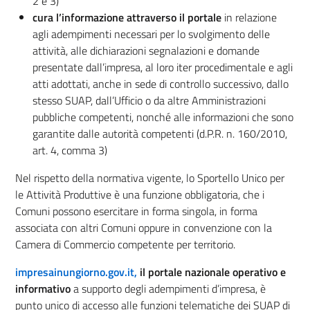
2 e 3)
cura l’informazione attraverso il portale
in relazione
agli adempimenti necessari per lo svolgimento delle
attività, alle dichiarazioni segnalazioni e domande
presentate dall’impresa, al loro iter procedimentale e agli
atti adottati, anche in sede di controllo successivo, dallo
stesso SUAP, dall’Ufficio o da altre Amministrazioni
pubbliche competenti, nonché alle informazioni che sono
garantite dalle autorità competenti (d.P.R. n. 160/2010,
art. 4, comma 3)
Nel rispetto della normativa vigente, lo Sportello Unico per
le Attività Produttive è una funzione obbligatoria, che i
Comuni possono esercitare in forma singola, in forma
associata con altri Comuni oppure in convenzione con la
Camera di Commercio competente per territorio.
impresainungiorno.gov.it,
il portale nazionale operativo e
informativo
a supporto degli adempimenti d’impresa, è
punto unico di accesso alle funzioni telematiche dei SUAP di