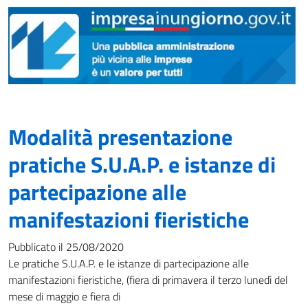
Modalità presentazione
pratiche S.U.A.P. e istanze di
partecipazione alle
manifestazioni fieristiche
Pubblicato il 25/08/2020
Le pratiche S.U.A.P. e le istanze di partecipazione alle
manifestazioni fieristiche, (fiera di primavera il terzo lunedì del
mese di maggio e fiera di