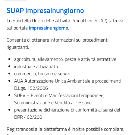
SUAP impresainungiorno
Lo Sportello Unico delle Attività Produttive (SUAP) si trova
sul portale
impresainungiorno
.
Consente di ottenere informazioni sui procedimenti
riguardanti:
agricoltura, allevamento, pesca e attività estrattive
industria e artigianato
commercio, turismo e servizi
AUA Autorizzazione Unica Ambientale e procedimenti
D.Lgs. 152/2006
SUEV – Eventi e Manifestazioni temporanee,
Somministrazione e Vendita accessorie
presentazione dichiarazione di conformità ai sensi del
DPR 462/2001
Registrandosi alla piattaforma è inoltre possibile compilare,