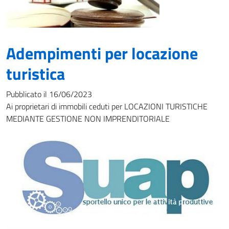
Adempimenti per locazione
turistica
Pubblicato il 16/06/2023
Ai proprietari di immobili ceduti per LOCAZIONI TURISTICHE
MEDIANTE GESTIONE NON IMPRENDITORIALE