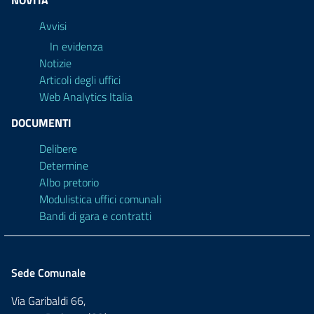
Avvisi
In evidenza
Notizie
Articoli degli uffici
Web Analytics Italia
DOCUMENTI
Delibere
Determine
Albo pretorio
Modulistica uffici comunali
Bandi di gara e contratti
Sede Comunale
Via Garibaldi 66,