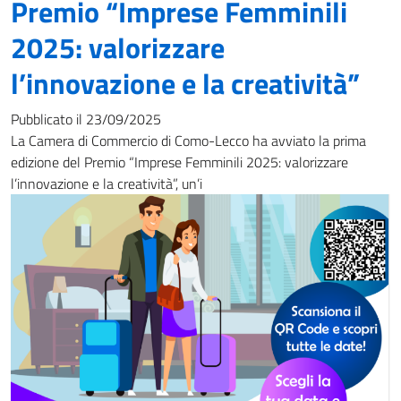
Premio “Imprese Femminili
2025: valorizzare
l’innovazione e la creatività”
Pubblicato il 23/09/2025
La Camera di Commercio di Como-Lecco ha avviato la prima
edizione del Premio “Imprese Femminili 2025: valorizzare
l’innovazione e la creatività”, un’i