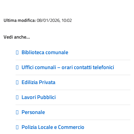
Ultima modifica:
08/01/2026, 10:02
Vedi anche…
Biblioteca comunale
Uffici comunali – orari contatti telefonici
Edilizia Privata
Lavori Pubblici
Personale
Polizia Locale e Commercio