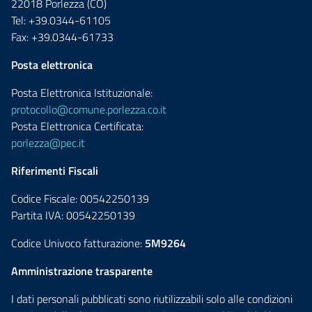
22018 Porlezza (CO)
Tel: +39.0344-61105
Fax: +39.0344-61733
Posta elettronica
Posta Elettronica Istituzionale:
protocollo@comune.porlezza.co.it
Posta Elettronica Certificata:
porlezza@pec.it
Riferimenti Fiscali
Codice Fiscale: 00542250139
Partita IVA: 00542250139
Codice Univoco fatturazione:
5M9264
Amministrazione trasparente
I dati personali pubblicati sono riutilizzabili solo alle condizioni