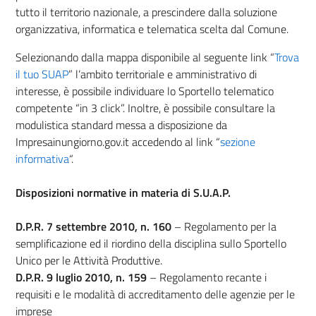
tutto il territorio nazionale, a prescindere dalla soluzione
organizzativa, informatica e telematica scelta dal Comune.
Selezionando dalla mappa disponibile al seguente link “
Trova
il tuo SUAP
” l’ambito territoriale e amministrativo di
interesse, è possibile individuare lo Sportello telematico
competente “in 3 click”. Inoltre, è possibile consultare la
modulistica standard messa a disposizione da
Impresainungiorno.gov.it accedendo al link “
sezione
informativa
“.
Disposizioni normative in materia di S.U.A.P.
D.P.R. 7 settembre 2010, n. 160
– Regolamento per la
semplificazione ed il riordino della disciplina sullo Sportello
Unico per le Attività Produttive.
D.P.R. 9 luglio 2010, n. 159
– Regolamento recante i
requisiti e le modalità di accreditamento delle agenzie per le
imprese