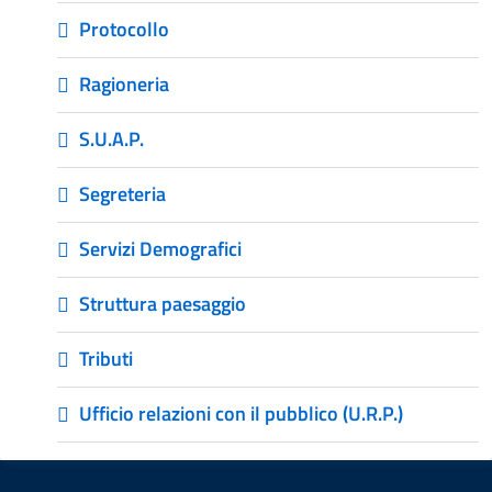
Protocollo
Ragioneria
S.U.A.P.
Segreteria
Servizi Demografici
Struttura paesaggio
Tributi
Ufficio relazioni con il pubblico (U.R.P.)