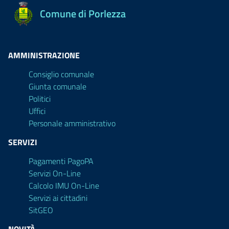
Comune di Porlezza
AMMINISTRAZIONE
Consiglio comunale
Giunta comunale
Politici
Uffici
Personale amministrativo
SERVIZI
Pagamenti PagoPA
Servizi On-Line
Calcolo IMU On-Line
Servizi ai cittadini
SitGEO
NOVITÀ