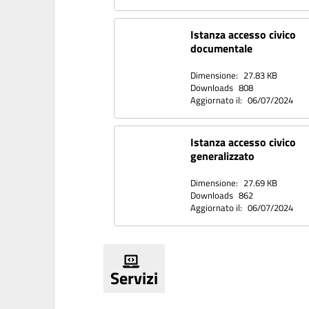
Istanza accesso civico
documentale
Dimensione:
27.83 KB
Downloads
808
Aggiornato il:
06/07/2024
Istanza accesso civico
generalizzato
Dimensione:
27.69 KB
Downloads
862
Aggiornato il:
06/07/2024
Servizi