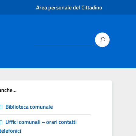
Area personale del Cittadino
 anche…
Biblioteca comunale
Uffici comunali – orari contatti
telefonici