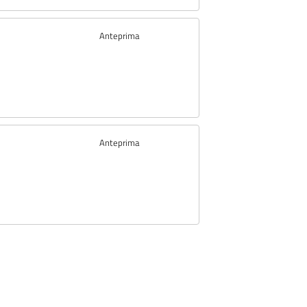
Anteprima
Anteprima