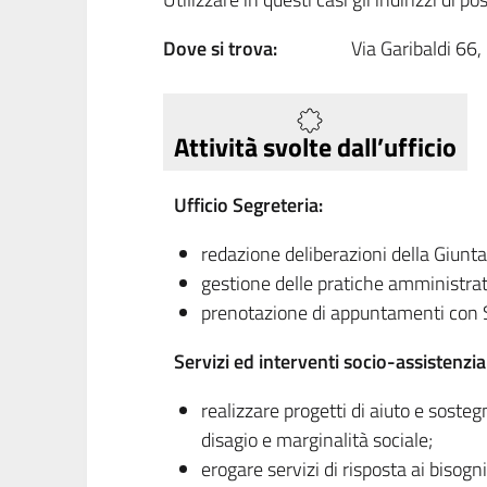
Dove si trova:
Via Garibaldi 66
Attività svolte dall’ufficio
Ufficio Segreteria:
redazione deliberazioni della Giunt
gestione delle pratiche amministrat
prenotazione di appuntamenti con 
Servizi ed interventi socio-assistenzial
realizzare progetti di aiuto e sosteg
disagio e marginalità sociale;
erogare servizi di risposta ai bisogn