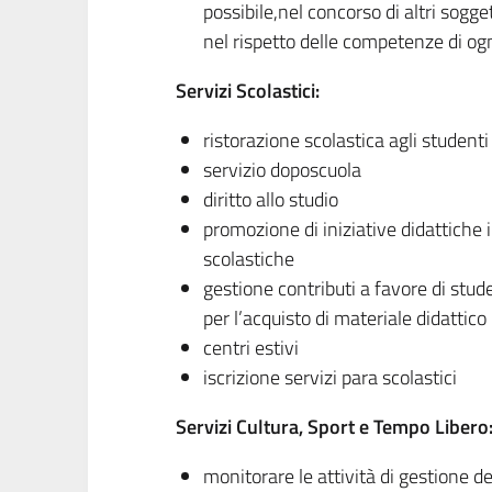
possibile,nel concorso di altri soggett
nel rispetto delle competenze di og
Servizi Scolastici:
ristorazione scolastica agli studenti
servizio doposcuola
diritto allo studio
promozione di iniziative didattiche 
scolastiche
gestione contributi a favore di stud
per l’acquisto di materiale didattico
centri estivi
iscrizione servizi para scolastici
Servizi Cultura, Sport e Tempo Libero
monitorare le attività di gestione de