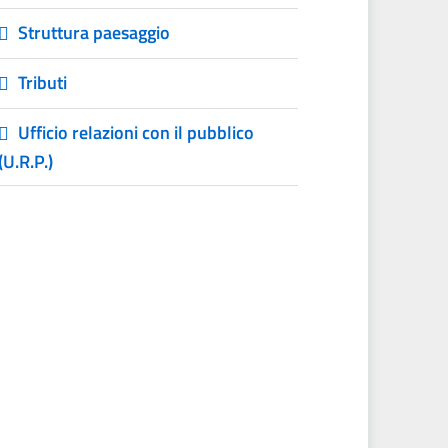
Struttura paesaggio
Tributi
Ufficio relazioni con il pubblico
(U.R.P.)