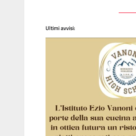
Ultimi avvisi: