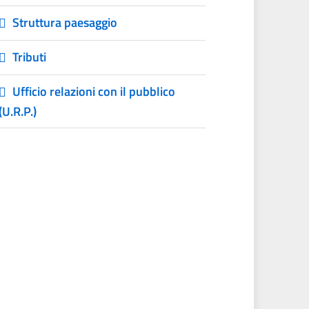
Struttura paesaggio
Tributi
Ufficio relazioni con il pubblico
(U.R.P.)