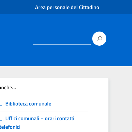
Area personale del Cittadino
 anche…
Biblioteca comunale
Uffici comunali – orari contatti
telefonici