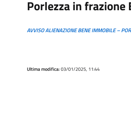
Porlezza in frazione
AVVISO ALIENAZIONE BENE IMMOBILE – PO
Ultima modifica:
03/01/2025, 11:44