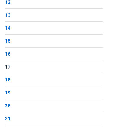
12
13
14
15
16
17
18
19
20
21