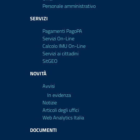
Personale amministrativo
SERVIZI
Pagamenti PagoPA
Servizi On-Line
Calcolo IMU On-Line
Servizi ai cittadini
SitGEO
NOVITÀ
Avvisi
In evidenza
Notizie
Articoli degli uffici
Web Analytics Italia
DOCUMENTI