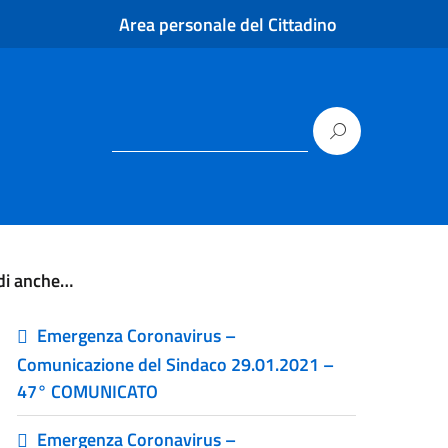
Area personale del Cittadino
di anche…
Emergenza Coronavirus –
Comunicazione del Sindaco 29.01.2021 –
47° COMUNICATO
Emergenza Coronavirus –