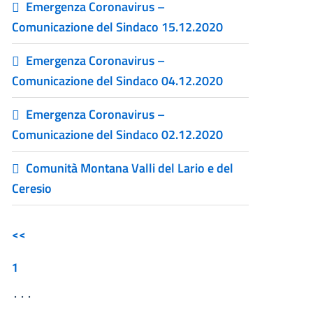
Emergenza Coronavirus –
Comunicazione del Sindaco 15.12.2020
Emergenza Coronavirus –
Comunicazione del Sindaco 04.12.2020
Emergenza Coronavirus –
Comunicazione del Sindaco 02.12.2020
Comunità Montana Valli del Lario e del
Ceresio
<<
1
...