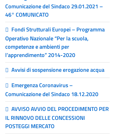
Comunicazione del Sindaco 29.01.2021 –
46° COMUNICATO
Fondi Strutturali Europei – Programma
Operativo Nazionale “Per la scuola,
competenze e ambienti per
l’apprendimento” 2014-2020
Avvisi di sospensione erogazione acqua
Emergenza Coronavirus –
Comunicazione del Sindaco 18.12.2020
AVVISO AVVIO DEL PROCEDIMENTO PER
IL RINNOVO DELLE CONCESSIONI
POSTEGGI MERCATO