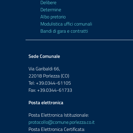
Delibere
Determine
Albo pretorio
Modulistica uffici comunali
Bandi di gara e contratti
Sede Comunale
Via Garibaldi 66,
22018 Porlezza (CO)
Tel: +39.0344-61105
Fax: +39.0344-61733
Posta elettronica
Posta Elettronica Istituzionale:
protocollo@comune.porlezza.co.it
Posta Elettronica Certificata: