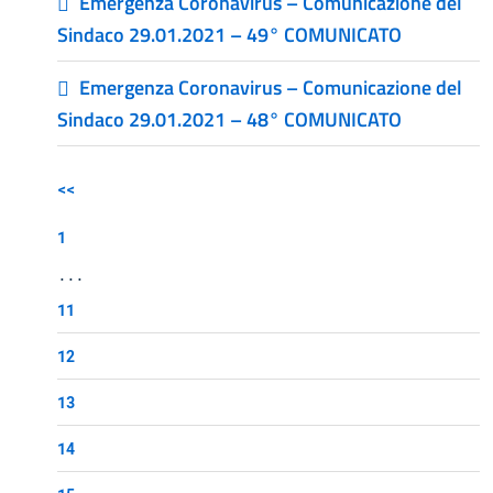
Emergenza Coronavirus – Comunicazione del
Sindaco 29.01.2021 – 49° COMUNICATO
Emergenza Coronavirus – Comunicazione del
Sindaco 29.01.2021 – 48° COMUNICATO
<<
1
...
11
12
13
14