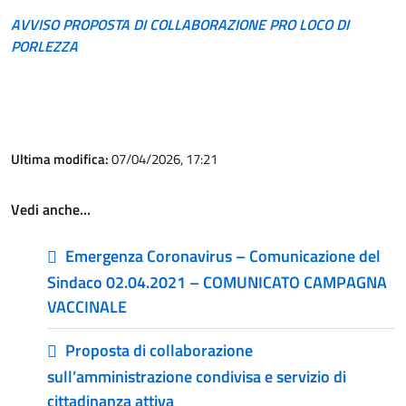
AVVISO PROPOSTA DI COLLABORAZIONE PRO LOCO DI
PORLEZZA
Ultima modifica:
07/04/2026, 17:21
Vedi anche…
Emergenza Coronavirus – Comunicazione del
Sindaco 02.04.2021 – COMUNICATO CAMPAGNA
VACCINALE
Proposta di collaborazione
sull’amministrazione condivisa e servizio di
cittadinanza attiva