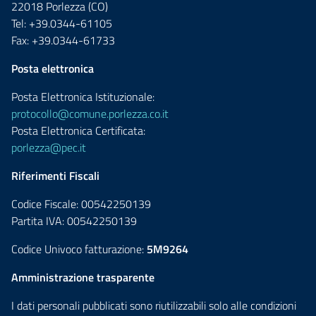
22018 Porlezza (CO)
Tel: +39.0344-61105
Fax: +39.0344-61733
Posta elettronica
Posta Elettronica Istituzionale:
protocollo@comune.porlezza.co.it
Posta Elettronica Certificata:
porlezza@pec.it
Riferimenti Fiscali
Codice Fiscale: 00542250139
Partita IVA: 00542250139
Codice Univoco fatturazione:
5M9264
Amministrazione trasparente
I dati personali pubblicati sono riutilizzabili solo alle condizioni