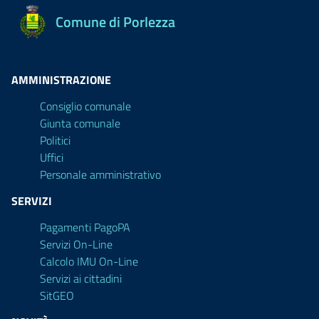
Comune di Porlezza
AMMINISTRAZIONE
Consiglio comunale
Giunta comunale
Politici
Uffici
Personale amministrativo
SERVIZI
Pagamenti PagoPA
Servizi On-Line
Calcolo IMU On-Line
Servizi ai cittadini
SitGEO