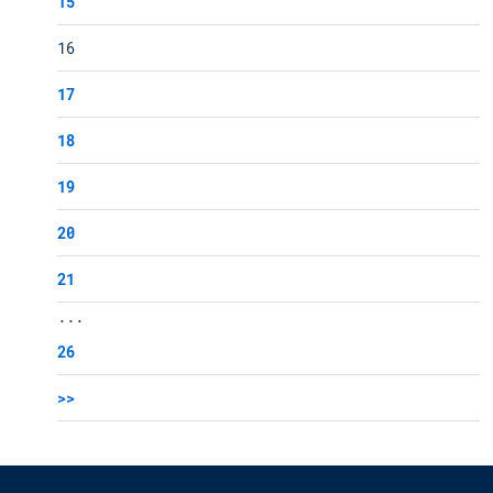
15
16
17
18
19
20
21
...
26
>>