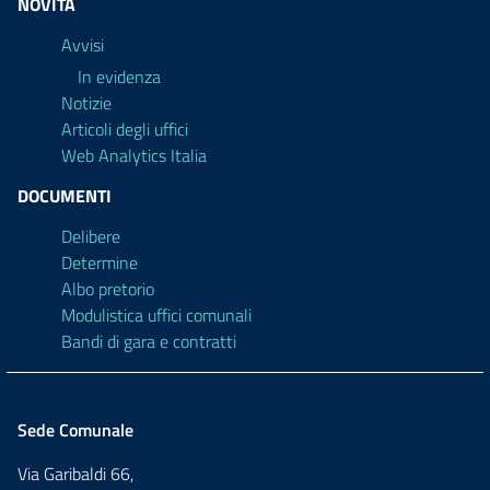
NOVITÀ
Avvisi
In evidenza
Notizie
Articoli degli uffici
Web Analytics Italia
DOCUMENTI
Delibere
Determine
Albo pretorio
Modulistica uffici comunali
Bandi di gara e contratti
Sede Comunale
Via Garibaldi 66,