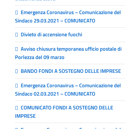
Emergenza Coronavirus – Comunicazione del
Sindaco 29.03.2021 – COMUNICATO
Divieto di accensione fuochi
Avviso chiusura temporanea ufficio postale di
Porlezza del 09 marzo
BANDO FONDI A SOSTEGNO DELLE IMPRESE
Emergenza Coronavirus – Comunicazione del
Sindaco 02.03.2021 – COMUNICATO
COMUNICATO FONDI A SOSTEGNO DELLE
IMPRESE