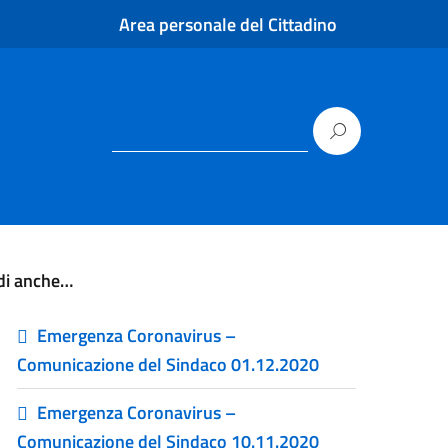
Area personale del Cittadino
di anche…
Emergenza Coronavirus –
Comunicazione del Sindaco 01.12.2020
Emergenza Coronavirus –
Comunicazione del Sindaco 10.11.2020