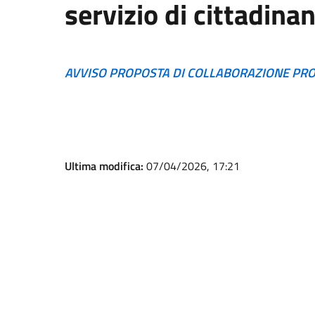
servizio di cittadina
AVVISO PROPOSTA DI COLLABORAZIONE PRO
Ultima modifica:
07/04/2026, 17:21