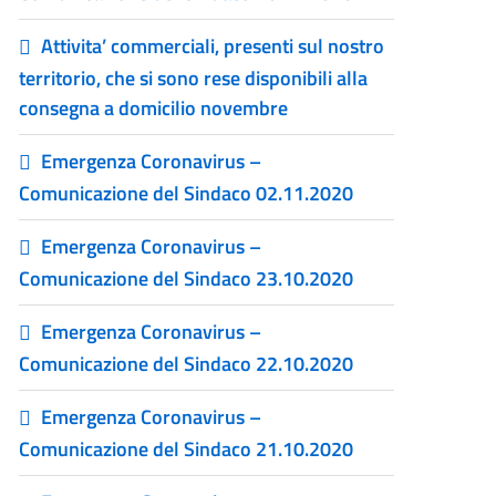
Attivita’ commerciali, presenti sul nostro
territorio, che si sono rese disponibili alla
consegna a domicilio novembre
Emergenza Coronavirus –
Comunicazione del Sindaco 02.11.2020
Emergenza Coronavirus –
Comunicazione del Sindaco 23.10.2020
Emergenza Coronavirus –
Comunicazione del Sindaco 22.10.2020
Emergenza Coronavirus –
Comunicazione del Sindaco 21.10.2020