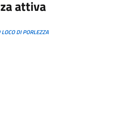
nza attiva
 LOCO DI PORLEZZA