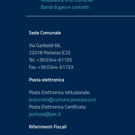
Bandi di gara e contratti
Sede Comunale
Via Garibaldi 66,
22018 Porlezza (CO)
Tel: +39.0344-61105
Fax: +39.0344-61733
Posta elettronica
Posta Elettronica Istituzionale:
protocollo@comune.porlezza.co.it
Posta Elettronica Certificata:
porlezza@pec.it
Riferimenti Fiscali