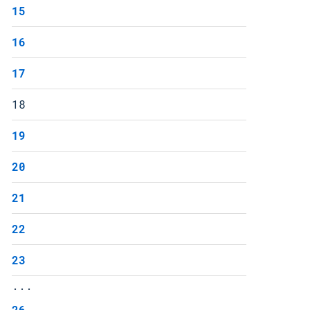
15
16
17
18
19
20
21
22
23
...
26