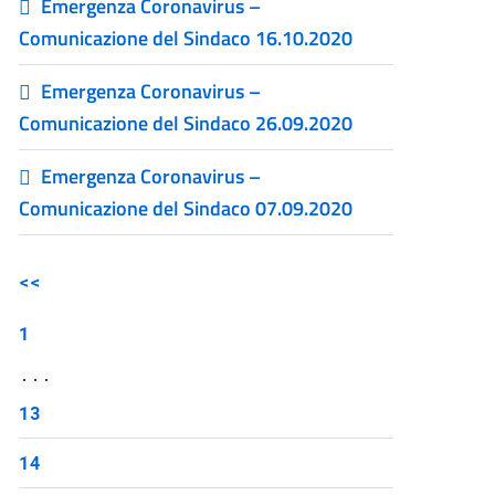
Emergenza Coronavirus –
Comunicazione del Sindaco 16.10.2020
Emergenza Coronavirus –
Comunicazione del Sindaco 26.09.2020
Emergenza Coronavirus –
Comunicazione del Sindaco 07.09.2020
<<
1
...
13
14