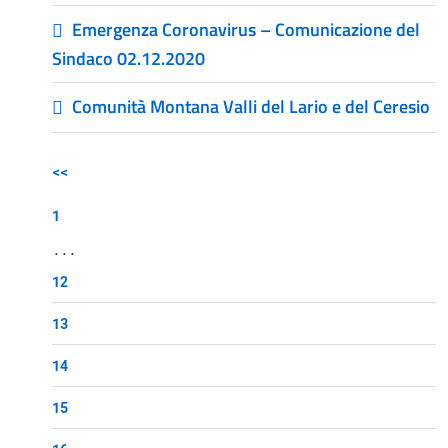
Emergenza Coronavirus – Comunicazione del
Sindaco 02.12.2020
Comunità Montana Valli del Lario e del Ceresio
<<
1
...
12
13
14
15