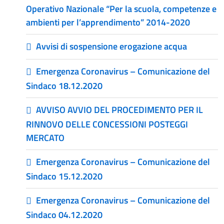
Operativo Nazionale “Per la scuola, competenze e
ambienti per l’apprendimento” 2014-2020
Avvisi di sospensione erogazione acqua
Emergenza Coronavirus – Comunicazione del
Sindaco 18.12.2020
AVVISO AVVIO DEL PROCEDIMENTO PER IL
RINNOVO DELLE CONCESSIONI POSTEGGI
MERCATO
Emergenza Coronavirus – Comunicazione del
Sindaco 15.12.2020
Emergenza Coronavirus – Comunicazione del
Sindaco 04.12.2020