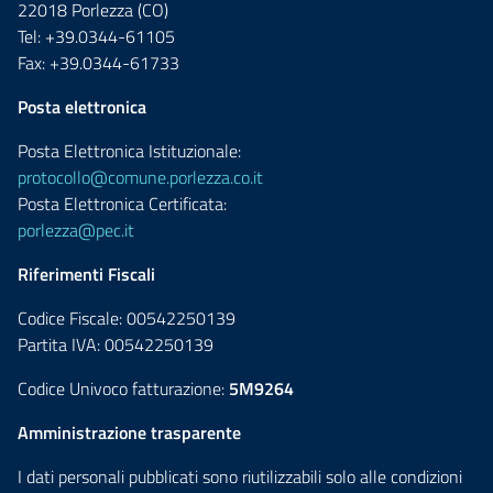
22018 Porlezza (CO)
Tel: +39.0344-61105
Fax: +39.0344-61733
Posta elettronica
Posta Elettronica Istituzionale:
protocollo@comune.porlezza.co.it
Posta Elettronica Certificata:
porlezza@pec.it
Riferimenti Fiscali
Codice Fiscale: 00542250139
Partita IVA: 00542250139
Codice Univoco fatturazione:
5M9264
Amministrazione trasparente
I dati personali pubblicati sono riutilizzabili solo alle condizioni