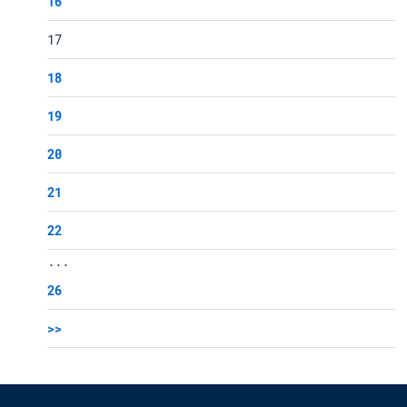
16
17
18
19
20
21
22
...
26
>>