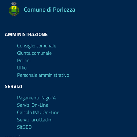
Comune di Porlezza
AMMINISTRAZIONE
Consiglio comunale
Giunta comunale
Politici
Uffici
Personale amministrativo
SERVIZI
Pagamenti PagoPA
Servizi On-Line
Calcolo IMU On-Line
Servizi ai cittadini
SitGEO