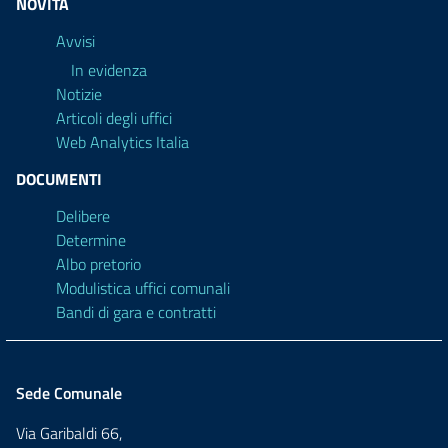
NOVITÀ
Avvisi
In evidenza
Notizie
Articoli degli uffici
Web Analytics Italia
DOCUMENTI
Delibere
Determine
Albo pretorio
Modulistica uffici comunali
Bandi di gara e contratti
Sede Comunale
Via Garibaldi 66,