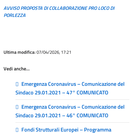
AVVISO PROPOSTA DI COLLABORAZIONE PRO LOCO DI
PORLEZZA
Ultima modifica:
07/04/2026, 17:21
Vedi anche…
Emergenza Coronavirus – Comunicazione del
Sindaco 29.01.2021 – 47° COMUNICATO
Emergenza Coronavirus – Comunicazione del
Sindaco 29.01.2021 – 46° COMUNICATO
Fondi Strutturali Europei – Programma