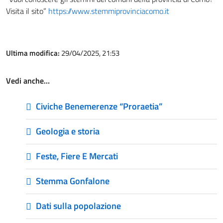
Visita il sito”
https://www.stemmiprovinciacomo.it
Ultima modifica:
29/04/2025, 21:53
Vedi anche…
Civiche Benemerenze “Proraetia”
Geologia e storia
Feste, Fiere E Mercati
Stemma Gonfalone
Dati sulla popolazione