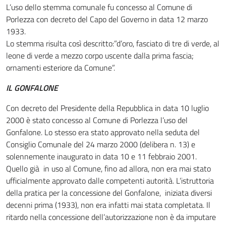
L’uso dello stemma comunale fu concesso al Comune di
Porlezza con decreto del Capo del Governo in data 12 marzo
1933.
Lo stemma risulta così descritto:”d’oro, fasciato di tre di verde, al
leone di verde a mezzo corpo uscente dalla prima fascia;
ornamenti esteriore da Comune”.
IL GONFALONE
Con decreto del Presidente della Repubblica in data 10 luglio
2000 è stato concesso al Comune di Porlezza l’uso del
Gonfalone. Lo stesso era stato approvato nella seduta del
Consiglio Comunale del 24 marzo 2000 (delibera n. 13) e
solennemente inaugurato in data 10 e 11 febbraio 2001.
Quello già in uso al Comune, fino ad allora, non era mai stato
ufficialmente approvato dalle competenti autorità. L’istruttoria
della pratica per la concessione del Gonfalone, iniziata diversi
decenni prima (1933), non era infatti mai stata completata. Il
ritardo nella concessione dell’autorizzazione non è da imputare