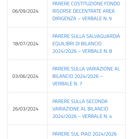
PARERE COSTITUZIONE FONDO
06/09/2024
RISORSE DECENTRATE AREA
DIRIGENZA – VERBALE N. 9
PARERE SULLA SALVAGUARDIA
18/07/2024
EQUILIBRI DI BILANCIO
2024/2026 – VERBALE N. 8
PARERE SULLA VARIAZIONE AL
03/06/2024
BILANCIO 2024/2026 –
VERBALE N. 7
PARERE SULLA SECONDA
26/03/2024
VARIAZIONE AL BILANCIO
2024/2026 – VERBALE N. 4
PARERE SUL PIAO 2024/2026