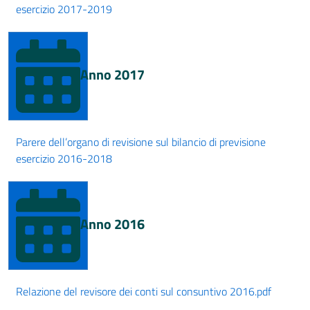
esercizio 2017-2019
Anno 2017
Parere dell’organo di revisione sul bilancio di previsione
esercizio 2016-2018
Anno 2016
Relazione del revisore dei conti sul consuntivo 2016.pdf