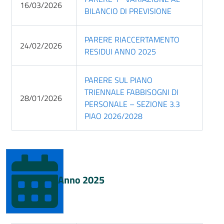
16/03/2026
BILANCIO DI PREVISIONE
PARERE RIACCERTAMENTO
24/02/2026
RESIDUI ANNO 2025
PARERE SUL PIANO
TRIENNALE FABBISOGNI DI
28/01/2026
PERSONALE – SEZIONE 3.3
PIAO 2026/2028
Anno 2025