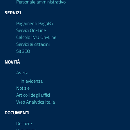
Personale amministrativo
SERVIZI
Pagamenti PagoPA
Servizi On-Line
Calcolo IMU On-Line
Servizi ai cittadini
SitGEO
NOVITÀ
Avvisi
In evidenza
Notizie
Articoli degli uffici
Web Analytics Italia
DOCUMENTI
Delibere