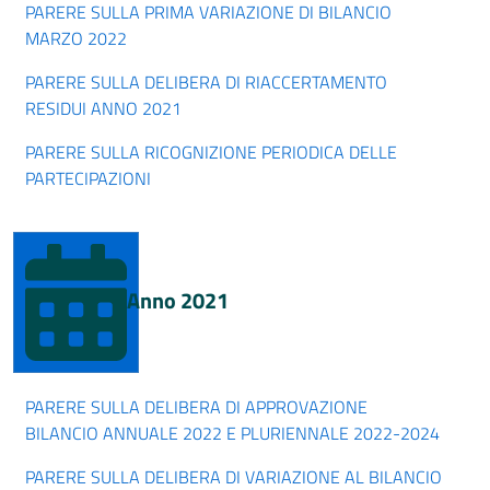
PARERE SULLA PRIMA VARIAZIONE DI BILANCIO
MARZO 2022
PARERE SULLA DELIBERA DI RIACCERTAMENTO
RESIDUI ANNO 2021
PARERE SULLA RICOGNIZIONE PERIODICA DELLE
PARTECIPAZIONI
Anno 2021
PARERE SULLA DELIBERA DI APPROVAZIONE
BILANCIO ANNUALE 2022 E PLURIENNALE 2022-2024
PARERE SULLA DELIBERA DI VARIAZIONE AL BILANCIO