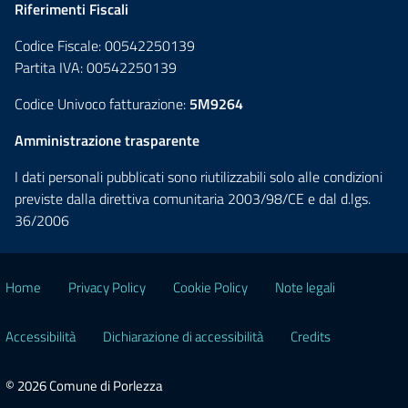
Riferimenti Fiscali
Codice Fiscale: 00542250139
Partita IVA: 00542250139
Codice Univoco fatturazione:
5M9264
Amministrazione trasparente
I dati personali pubblicati sono riutilizzabili solo alle condizioni
previste dalla direttiva comunitaria 2003/98/CE e dal d.lgs.
36/2006
Home
Privacy Policy
Cookie Policy
Note legali
Accessibilità
Dichiarazione di accessibilità
Credits
© 2026 Comune di Porlezza