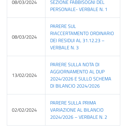
08/03/2024
SEZIONE FABBISOGNI DEL
PERSONALE- VERBALE N. 1
PARERE SUL
RIACCERTAMENTO ORDINARIO
08/03/2024
DEI RESIDUI AL 31.12.23 –
VERBALE N. 3
PARERE SULLA NOTA DI
AGGIORNAMENTO AL DUP
13/02/2024
2024/2026 E SULLO SCHEMA
DI BILANCIO 2024/2026
PARERE SULLA PRIMA
02/02/2024
VARIAZIONE AL BILANCIO
2024/2026 – VERBALE N. 2