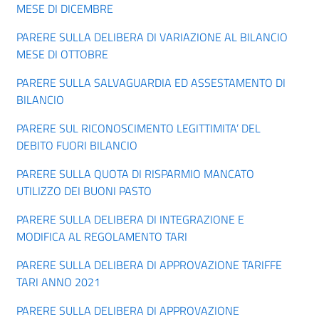
MESE DI DICEMBRE
PARERE SULLA DELIBERA DI VARIAZIONE AL BILANCIO
MESE DI OTTOBRE
PARERE SULLA SALVAGUARDIA ED ASSESTAMENTO DI
BILANCIO
PARERE SUL RICONOSCIMENTO LEGITTIMITA’ DEL
DEBITO FUORI BILANCIO
PARERE SULLA QUOTA DI RISPARMIO MANCATO
UTILIZZO DEI BUONI PASTO
PARERE SULLA DELIBERA DI INTEGRAZIONE E
MODIFICA AL REGOLAMENTO TARI
PARERE SULLA DELIBERA DI APPROVAZIONE TARIFFE
TARI ANNO 2021
PARERE SULLA DELIBERA DI APPROVAZIONE