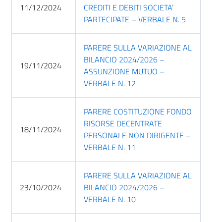
11/12/2024
CREDITI E DEBITI SOCIETA’
PARTECIPATE – VERBALE N. 5
PARERE SULLA VARIAZIONE AL
BILANCIO 2024/2026 –
19/11/2024
ASSUNZIONE MUTUO –
VERBALE N. 12
PARERE COSTITUZIONE FONDO
RISORSE DECENTRATE
18/11/2024
PERSONALE NON DIRIGENTE –
VERBALE N. 11
PARERE SULLA VARIAZIONE AL
23/10/2024
BILANCIO 2024/2026 –
VERBALE N. 10