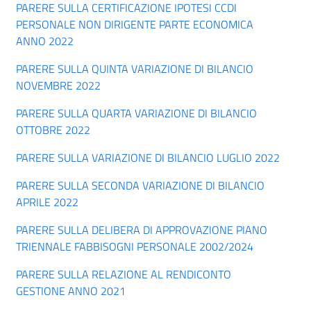
PARERE SULLA CERTIFICAZIONE IPOTESI CCDI
PERSONALE NON DIRIGENTE PARTE ECONOMICA
ANNO 2022
PARERE SULLA QUINTA VARIAZIONE DI BILANCIO
NOVEMBRE 2022
PARERE SULLA QUARTA VARIAZIONE DI BILANCIO
OTTOBRE 2022
PARERE SULLA VARIAZIONE DI BILANCIO LUGLIO 2022
PARERE SULLA SECONDA VARIAZIONE DI BILANCIO
APRILE 2022
PARERE SULLA DELIBERA DI APPROVAZIONE PIANO
TRIENNALE FABBISOGNI PERSONALE 2002/2024
PARERE SULLA RELAZIONE AL RENDICONTO
GESTIONE ANNO 2021