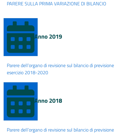
PARERE SULLA PRIMA VARIAZIONE DI BILANCIO
Anno 2019
Parere dell’organo di revisione sul bilancio di previsione
esercizio 2018-2020
Anno 2018
Parere dell’organo di revisione sul bilancio di previsione