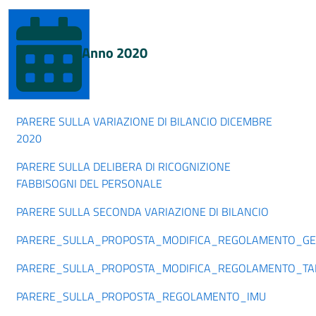
Anno 2020
PARERE SULLA VARIAZIONE DI BILANCIO DICEMBRE
2020
PARERE SULLA DELIBERA DI RICOGNIZIONE
FABBISOGNI DEL PERSONALE
PARERE SULLA SECONDA VARIAZIONE DI BILANCIO
PARERE_SULLA_PROPOSTA_MODIFICA_REGOLAMENTO_GE
PARERE_SULLA_PROPOSTA_MODIFICA_REGOLAMENTO_TA
PARERE_SULLA_PROPOSTA_REGOLAMENTO_IMU