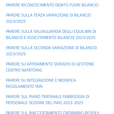
PARERE RICONOSCIMENTO DEBITO FUORI BILANCIO
PARERE SULLA TERZA VARIAZIONE DI BILANCIO
2023/2025
PARERE SULLA SALVAGUARDIA DEGLI EQUILIBRI DI
BILANCIO E ASSESTAMENTO BILANCIO 2023/2025
PARERE SULLA SECONDA VARIAZIONE DI BILANCIO
2023/2025
PARERE SU AFFIDAMENTO SERVIZIO DI GESTIONE
CENTRO NATATORIO
PARERE SU INTEGRAZIONE E MODIFICA
REGOLAMENTO TARI
PARERE SUL PIANO TRIENNALE FABBISOGNI DI
PERSONALE SEZIONE DEL PIAO 2023-2025
PARERE SUL RIACCERTAMENTO ORDINARIO RESIDUI