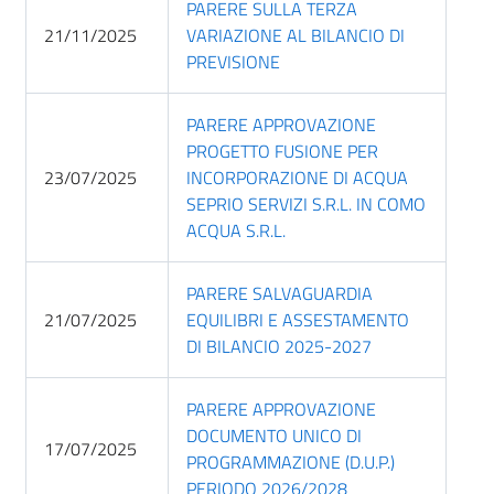
PARERE SULLA TERZA
21/11/2025
VARIAZIONE AL BILANCIO DI
PREVISIONE
PARERE APPROVAZIONE
PROGETTO FUSIONE PER
23/07/2025
INCORPORAZIONE DI ACQUA
SEPRIO SERVIZI S.R.L. IN COMO
ACQUA S.R.L.
PARERE SALVAGUARDIA
21/07/2025
EQUILIBRI E ASSESTAMENTO
DI BILANCIO 2025-2027
PARERE APPROVAZIONE
DOCUMENTO UNICO DI
17/07/2025
PROGRAMMAZIONE (D.U.P.)
PERIODO 2026/2028