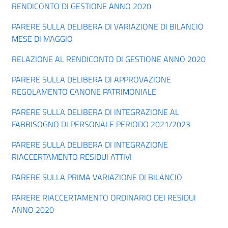
RENDICONTO DI GESTIONE ANNO 2020
PARERE SULLA DELIBERA DI VARIAZIONE DI BILANCIO
MESE DI MAGGIO
RELAZIONE AL RENDICONTO DI GESTIONE ANNO 2020
PARERE SULLA DELIBERA DI APPROVAZIONE
REGOLAMENTO CANONE PATRIMONIALE
PARERE SULLA DELIBERA DI INTEGRAZIONE AL
FABBISOGNO DI PERSONALE PERIODO 2021/2023
PARERE SULLA DELIBERA DI INTEGRAZIONE
RIACCERTAMENTO RESIDUI ATTIVI
PARERE SULLA PRIMA VARIAZIONE DI BILANCIO
PARERE RIACCERTAMENTO ORDINARIO DEI RESIDUI
ANNO 2020