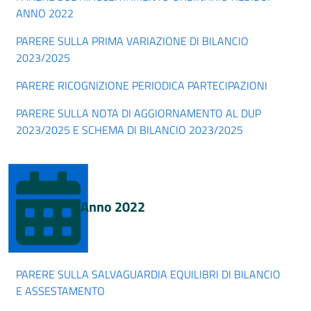
ANNO 2022
PARERE SULLA PRIMA VARIAZIONE DI BILANCIO
2023/2025
PARERE RICOGNIZIONE PERIODICA PARTECIPAZIONI
PARERE SULLA NOTA DI AGGIORNAMENTO AL DUP
2023/2025 E SCHEMA DI BILANCIO 2023/2025
Anno 2022
PARERE SULLA SALVAGUARDIA EQUILIBRI DI BILANCIO
E ASSESTAMENTO