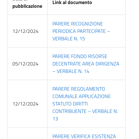
Link al documento
pubblicazione
PARERE RICOGNIZIONE
12/12/2024
PERIODICA PARTECIPATE –
VERBALE N. 15
PARERE FONDO RISORSE
05/12/2024
DECENTRATE AREA DIRIGENZA
– VERBALE N. 14
PARERE REGOLAMENTO
COMUNALE APPLICAZIONE
12/12/2024
STATUTO DIRITTI
CONTRIBUENTE – VERBALE N.
13
PARERE VERIFICA ESISTENZA