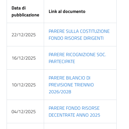
Data di
Link al documento
pubblicazione
PARERE SULLA COSTITUZIONE
22/12/2025
FONDO RISORSE DIRIGENTI
PARERE RICOGNIZIONE SOC.
16/12/2025
PARTECIPATE
PARERE BILANCIO DI
10/12/2025
PREVISIONE TRIENNIO
2026/2028
PARERE FONDO RISORSE
04/12/2025
DECENTRATE ANNO 2025