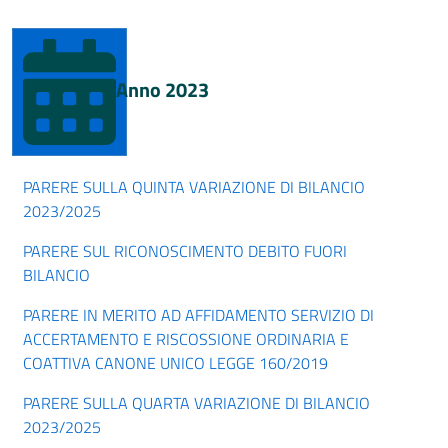
Anno 2023
PARERE SULLA QUINTA VARIAZIONE DI BILANCIO
2023/2025
PARERE SUL RICONOSCIMENTO DEBITO FUORI
BILANCIO
PARERE IN MERITO AD AFFIDAMENTO SERVIZIO DI
ACCERTAMENTO E RISCOSSIONE ORDINARIA E
COATTIVA CANONE UNICO LEGGE 160/2019
PARERE SULLA QUARTA VARIAZIONE DI BILANCIO
2023/2025