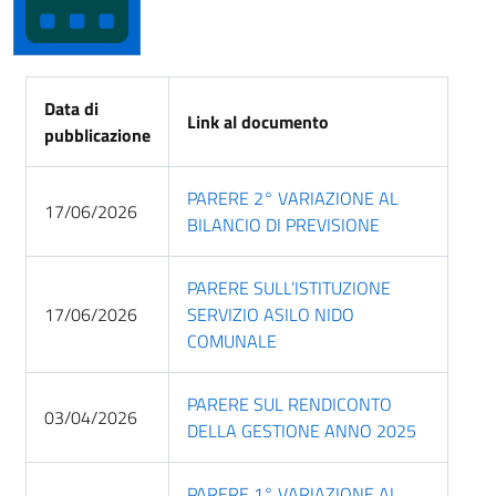
Data di
Link al documento
pubblicazione
PARERE 2° VARIAZIONE AL
17/06/2026
BILANCIO DI PREVISIONE
PARERE SULL’ISTITUZIONE
17/06/2026
SERVIZIO ASILO NIDO
COMUNALE
PARERE SUL RENDICONTO
03/04/2026
DELLA GESTIONE ANNO 2025
PARERE 1° VARIAZIONE AL