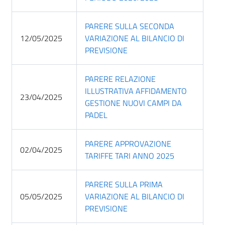
PARERE SULLA SECONDA
12/05/2025
VARIAZIONE AL BILANCIO DI
PREVISIONE
PARERE RELAZIONE
ILLUSTRATIVA AFFIDAMENTO
23/04/2025
GESTIONE NUOVI CAMPI DA
PADEL
PARERE APPROVAZIONE
02/04/2025
TARIFFE TARI ANNO 2025
PARERE SULLA PRIMA
05/05/2025
VARIAZIONE AL BILANCIO DI
PREVISIONE