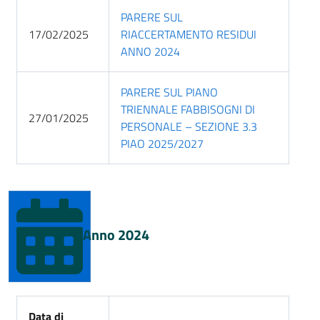
PARERE SUL
17/02/2025
RIACCERTAMENTO RESIDUI
ANNO 2024
PARERE SUL PIANO
TRIENNALE FABBISOGNI DI
27/01/2025
PERSONALE – SEZIONE 3.3
PIAO 2025/2027
Anno 2024
Data di