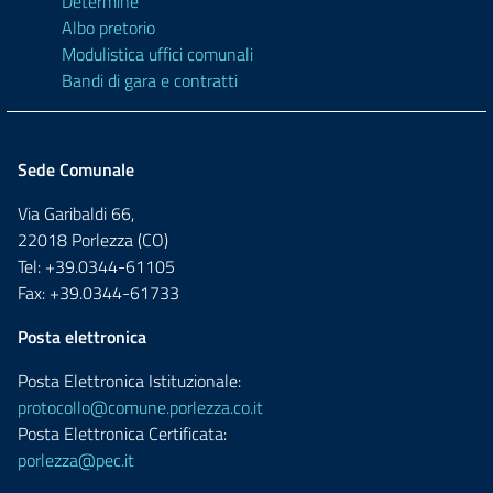
Determine
Albo pretorio
Modulistica uffici comunali
Bandi di gara e contratti
Sede Comunale
Via Garibaldi 66,
22018 Porlezza (CO)
Tel: +39.0344-61105
Fax: +39.0344-61733
Posta elettronica
Posta Elettronica Istituzionale:
protocollo@comune.porlezza.co.it
Posta Elettronica Certificata:
porlezza@pec.it