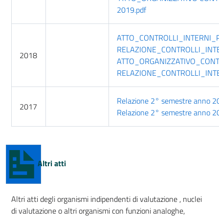
2019.pdf
ATTO_CONTROLLI_INTERNI_
RELAZIONE_CONTROLLI_INT
2018
ATTO_ORGANIZZATIVO_CONT
RELAZIONE_CONTROLLI_INT
Relazione 2° semestre anno 201
2017
Relazione 2° semestre anno 201
Altri atti
Altri atti degli organismi indipendenti di valutazione , nuclei
di valutazione o altri organismi con funzioni analoghe,