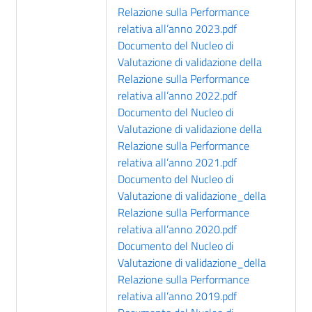
Relazione sulla Performance
relativa all’anno 2023.pdf
Documento del Nucleo di
Valutazione di validazione della
Relazione sulla Performance
relativa all’anno 2022.pdf
Documento del Nucleo di
Valutazione di validazione della
Relazione sulla Performance
relativa all’anno 2021.pdf
Documento del Nucleo di
Valutazione di validazione_della
Relazione sulla Performance
relativa all’anno 2020.pdf
Documento del Nucleo di
Valutazione di validazione_della
Relazione sulla Performance
relativa all’anno 2019.pdf