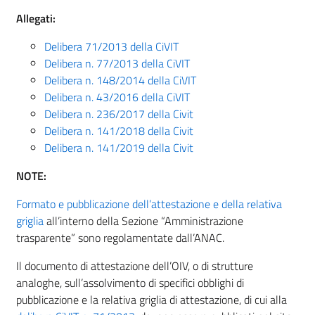
Allegati:
Delibera 71/2013 della CiVIT
Delibera n. 77/2013 della CiVIT
Delibera n. 148/2014 della CiVIT
Delibera n. 43/2016 della CiVIT
Delibera n. 236/2017 della Civit
Delibera n. 141/2018 della Civit
Delibera n. 141/2019 della Civit
NOTE:
Formato e pubblicazione dell’attestazione e della relativa
griglia
all’interno della Sezione “Amministrazione
trasparente” sono regolamentate dall’ANAC.
Il documento di attestazione dell’OIV, o di strutture
analoghe, sull’assolvimento di specifici obblighi di
pubblicazione e la relativa griglia di attestazione, di cui alla