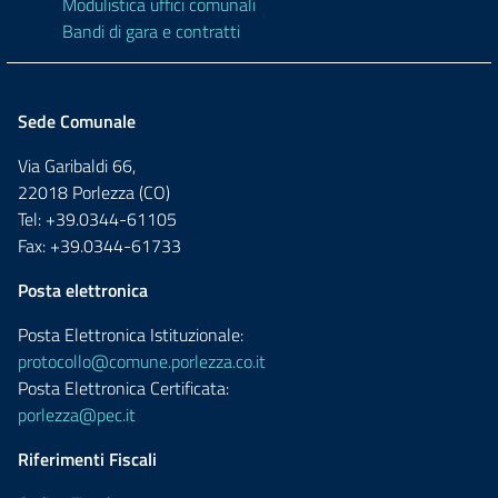
Modulistica uffici comunali
Bandi di gara e contratti
Sede Comunale
Via Garibaldi 66,
22018 Porlezza (CO)
Tel: +39.0344-61105
Fax: +39.0344-61733
Posta elettronica
Posta Elettronica Istituzionale:
protocollo@comune.porlezza.co.it
Posta Elettronica Certificata:
porlezza@pec.it
Riferimenti Fiscali