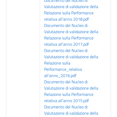
Documento del Nucleo di
Valutazione di validazione della
Relazione sulla Performance
relativa all’anno 2018.pdf
Documento del Nucleo di
Valutazione di validazione della
Relazione sulla Performance
relativa all’anno 2017.pdf
Documento del Nucleo di
Valutazione di validazione della
Relazione sulla
Performance_relativa
all’anno_2016.pdf
Documento del Nucleo di
Valutazione di validazione della
Relazione sulla Performance
relativa all’anno 2015.pdf
Documento del Nucleo di
Valutazione di validazione della