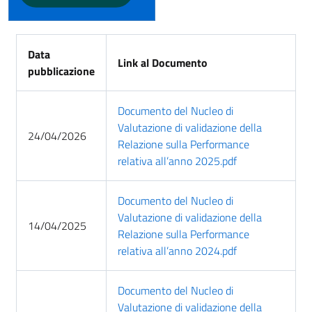
Data
Link al Documento
pubblicazione
Documento del Nucleo di
Valutazione di validazione della
24/04/2026
Relazione sulla Performance
relativa all’anno 2025.pdf
Documento del Nucleo di
Valutazione di validazione della
14/04/2025
Relazione sulla Performance
relativa all’anno 2024.pdf
Documento del Nucleo di
Valutazione di validazione della