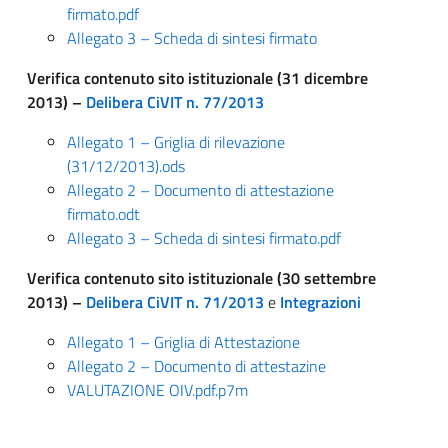
firmato.pdf
Allegato 3 – Scheda di sintesi firmato
Verifica contenuto sito istituzionale (31 dicembre
2013) –
Delibera CiVIT n. 77/2013
Allegato 1 – Griglia di rilevazione
(31/12/2013).ods
Allegato 2 – Documento di attestazione
firmato.odt
Allegato 3 – Scheda di sintesi firmato.pdf
Verifica contenuto sito istituzionale (30 settembre
2013) –
Delibera CiVIT n. 71/2013
e
Integrazioni
Allegato 1 – Griglia di Attestazione
Allegato 2 – Documento di attestazine
VALUTAZIONE OIV.pdf.p7m