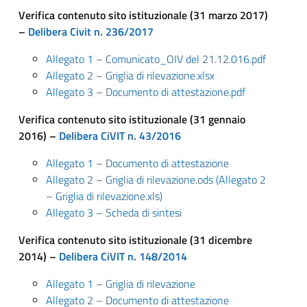
Verifica contenuto sito istituzionale (31 marzo 2017)
–
Delibera Civit n. 236/2017
Allegato 1 – Comunicato_OIV del 21.12.016.pdf
Allegato 2 – Griglia di rilevazione.xlsx
Allegato 3 – Documento di attestazione.pdf
Verifica contenuto sito istituzionale (31 gennaio
2016) –
Delibera CiVIT n. 43/2016
Allegato 1 – Documento di attestazione
Allegato 2 – Griglia di rilevazione.ods (Allegato 2
– Griglia di rilevazione.xls)
Allegato 3 – Scheda di sintesi
Verifica contenuto sito istituzionale (31 dicembre
2014) –
Delibera CiVIT n. 148/2014
Allegato 1 – Griglia di rilevazione
Allegato 2 – Documento di attestazione