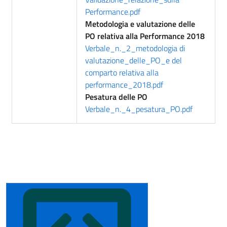
Performance.pdf
Metodologia e valutazione delle
PO relativa alla Performance 2018
Verbale_n._2_metodologia di
valutazione_delle_PO_e del
comparto relativa alla
performance_2018.pdf
Pesatura delle PO
Verbale_n._4_pesatura_PO.pdf