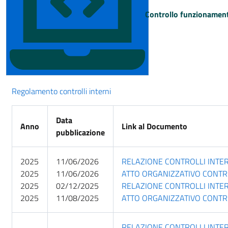
Controllo funzionamen
Regolamento controlli interni
Data
Anno
Link al Documento
pubblicazione
2025
11/06/2026
RELAZIONE CONTROLLI INTE
2025
11/06/2026
ATTO ORGANIZZATIVO CONTRO
2025
02/12/2025
RELAZIONE CONTROLLI INTE
2025
11/08/2025
ATTO ORGANIZZATIVO CONTR
RELAZIONE CONTROLLI INTE