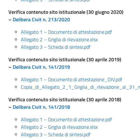
Verifica contenuto sito istituzionale (30 giugno 2020)
–
Delibera Civit n. 213/2020
Allegato 1 – Documento di attestazione.pdf
Allegato 2 – Griglia di rilevazione.xlsx
Allegato 3 – Scheda di sintesi.pdf
Verifica contenuto sito istituzionale (30 aprile 2019)
–
Delibera Civit n. 141/2019
Allegato 1 – Documento di attestazione_OIV.pdf
Copia_di_Allegato_2_1_Griglia_di_rilevazione_al_31_
Verifica contenuto sito istituzionale (30 aprile 2018)
–
Delibera Civit n. 141/2018
Allegato 1 – Documento di attestazione.pdf
Allegato 2 – Griglia di rilevazione.xlsx
Allegato 3 – Scheda di sintesi.pdf