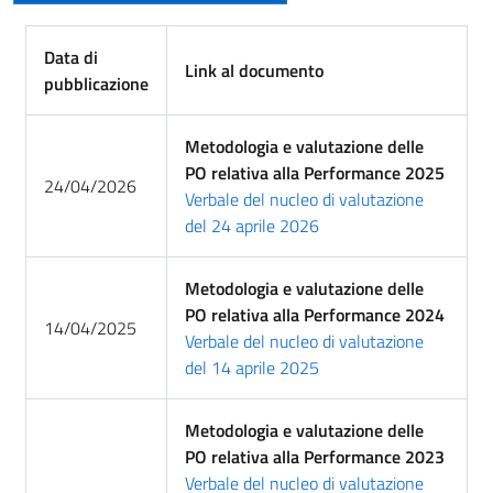
Data di
Link al documento
pubblicazione
Metodologia e valutazione delle
PO relativa alla Performance 2025
24/04/2026
Verbale del nucleo di valutazione
del 24 aprile 2026
Metodologia e valutazione delle
PO relativa alla Performance 2024
14/04/2025
Verbale del nucleo di valutazione
del 14 aprile 2025
Metodologia e valutazione delle
PO relativa alla Performance 2023
Verbale del nucleo di valutazione