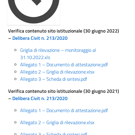
Verifica contenuto sito istituzionale (30 giugno 2022)
–
Delibera Civit n. 213/2020
Griglia di rilevazione – monitoraggio al
31.10.2022.xls
Allegato 1 – Documento di attestazione.pdf
Allegato 2 – Griglia di rilevazione.xlsx
Allegato 3 – Scheda di sintesi.pdf
Verifica contenuto sito istituzionale (30 giugno 2021)
–
Delibera Civit n. 213/2020
Allegato 1 – Documento di attestazione.pdf
Allegato 2 – Griglia di rilevazione.xlsx
Allegato 3 – Scheda di sintesi.pdf