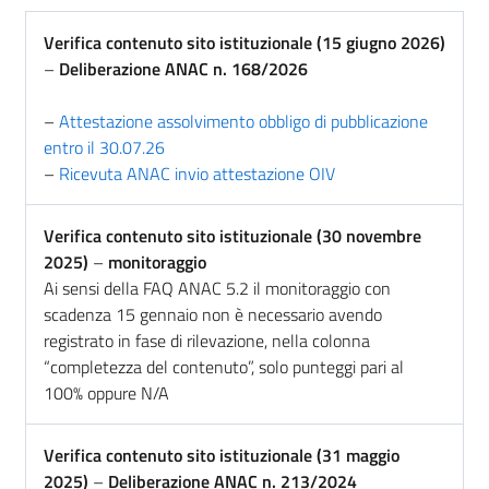
Verifica contenuto sito istituzionale (15 giugno 2026)
–
Deliberazione ANAC
n. 168/2026
–
Attestazione assolvimento obbligo di pubblicazione
entro il 30.07.26
–
Ricevuta ANAC invio attestazione OIV
Verifica contenuto sito istituzionale (30 novembre
2025)
–
monitoraggio
Ai sensi della FAQ ANAC 5.2 il monitoraggio con
scadenza 15 gennaio non è necessario avendo
registrato in fase di rilevazione, nella colonna
“completezza del contenuto”, solo punteggi pari al
100% oppure N/A
Verifica contenuto sito istituzionale (31 maggio
2025)
–
Deliberazione ANAC
n. 213/2024