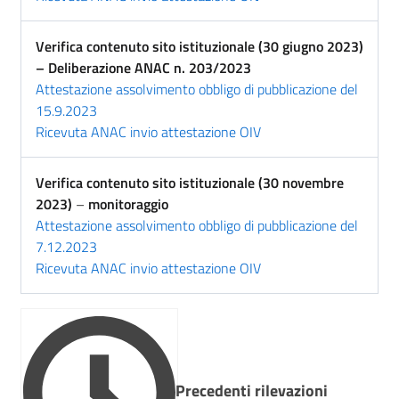
Verifica contenuto sito istituzionale (30 giugno 2023)
– Deliberazione ANAC n. 203/2023
Attestazione assolvimento obbligo di pubblicazione del
15.9.2023
Ricevuta ANAC invio attestazione OIV
Verifica contenuto sito istituzionale (30 novembre
2023)
–
monitoraggio
Attestazione assolvimento obbligo di pubblicazione del
7.12.2023
Ricevuta ANAC invio attestazione OIV
Precedenti rilevazioni