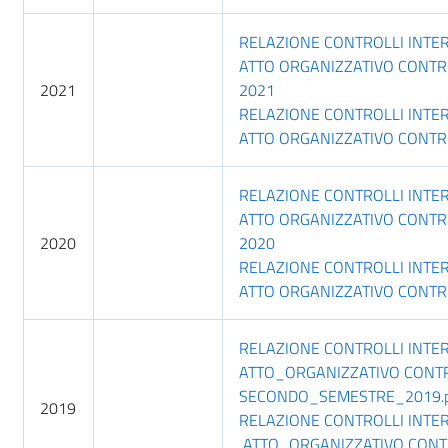
RELAZIONE CONTROLLI INTE
ATTO ORGANIZZATIVO CONTR
2021
2021
RELAZIONE CONTROLLI INTE
ATTO ORGANIZZATIVO CONTR
RELAZIONE CONTROLLI INTE
ATTO ORGANIZZATIVO CONTR
2020
2020
RELAZIONE CONTROLLI INTE
ATTO ORGANIZZATIVO CONTR
RELAZIONE CONTROLLI INTE
ATTO_ORGANIZZATIVO CONTR
SECONDO_SEMESTRE_2019.p
2019
RELAZIONE CONTROLLI INTE
ATTO_ORGANIZZATIVO CONT