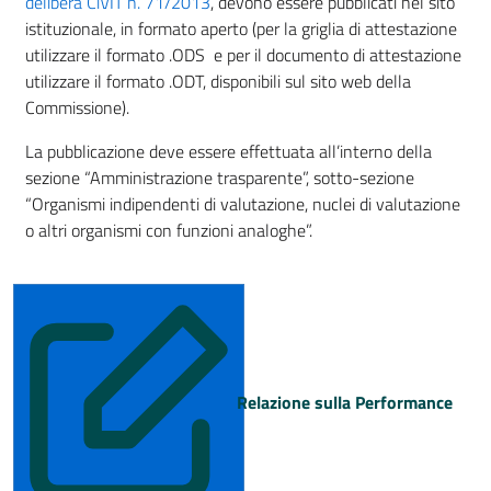
delibera CiVIT n. 71/2013
, devono essere pubblicati nel sito
istituzionale, in formato aperto (per la griglia di attestazione
utilizzare il formato .ODS e per il documento di attestazione
utilizzare il formato .ODT, disponibili sul sito web della
Commissione).
La pubblicazione deve essere effettuata all’interno della
sezione “Amministrazione trasparente”, sotto-sezione
“Organismi indipendenti di valutazione, nuclei di valutazione
o altri organismi con funzioni analoghe”.
Relazione sulla Performance