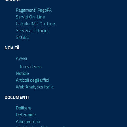
Pagamenti PagoPA
Servizi On-Line
Calcolo IMU On-Line
Servizi ai cittadini
SitGEO
NOVITÀ
Avvisi
In evidenza
Notizie
Articoli degli uffici
Web Analytics Italia
DOCUMENTI
Delibere
Determine
Albo pretorio