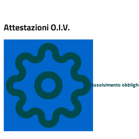
Attestazioni O.I.V.
Assolvimento obblighi