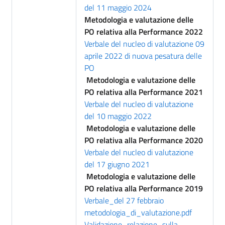
del 11 maggio 2024
Metodologia e valutazione delle
PO relativa alla Performance 2022
Verbale del nucleo di valutazione 09
aprile 2022 di nuova pesatura delle
PO
Metodologia e valutazione delle
PO relativa alla Performance 2021
Verbale del nucleo di valutazione
del 10 maggio 2022
Metodologia e valutazione delle
PO relativa alla Performance 2020
Verbale del nucleo di valutazione
del 17 giugno 2021
Metodologia e valutazione delle
PO relativa alla Performance 2019
Verbale_del 27 febbraio
metodologia_di_valutazione.pdf
Validazione_relazione_sulla