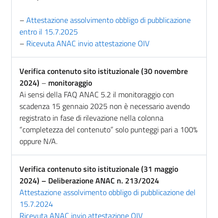
–
Attestazione assolvimento obbligo di pubblicazione
entro il 15.7.2025
–
Ricevuta ANAC invio attestazione OIV
Verifica contenuto sito istituzionale (30 novembre
2024)
–
monitoraggio
Ai sensi della FAQ ANAC 5.2 il monitoraggio con
scadenza 15 gennaio 2025 non è necessario avendo
registrato in fase di rilevazione nella colonna
“completezza del contenuto” solo punteggi pari a 100%
oppure N/A.
Verifica contenuto sito istituzionale (31 maggio
2024) – Deliberazione ANAC n. 213/2024
Attestazione assolvimento obbligo di pubblicazione del
15.7.2024
Ricevuta ANAC invio attestazione OIV