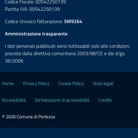
Codice Fiscale: 00542250139
Partita IVA: 00542250139
Codice Univoco fatturazione:
5M9264
Amministrazione trasparente
I dati personali pubblicati sono riutilizzabili solo alle condizioni
previste dalla direttiva comunitaria 2003/98/CE e dal d.lgs.
36/2006
Home
Privacy Policy
Cookie Policy
Note legali
Accessibilità
Dichiarazione di accessibilità
Credits
© 2026 Comune di Porlezza