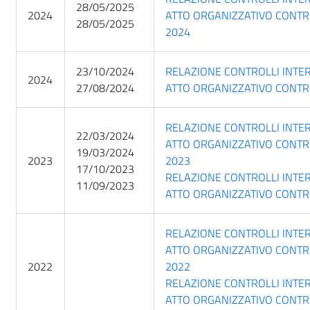
28/05/2025
2024
ATTO ORGANIZZATIVO CONTR
28/05/2025
2024
23/10/2024
RELAZIONE CONTROLLI INTE
2024
27/08/2024
ATTO ORGANIZZATIVO CONTR
RELAZIONE CONTROLLI INTE
22/03/2024
ATTO ORGANIZZATIVO CONTR
19/03/2024
2023
2023
17/10/2023
RELAZIONE CONTROLLI INTE
11/09/2023
ATTO ORGANIZZATIVO CONTR
RELAZIONE CONTROLLI INTE
ATTO ORGANIZZATIVO CONTR
2022
2022
RELAZIONE CONTROLLI INTE
ATTO ORGANIZZATIVO CONTR