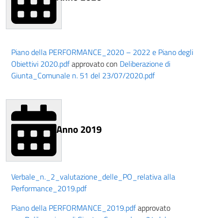
Piano della PERFORMANCE_2020 – 2022 e Piano degli
Obiettivi 2020.pdf
approvato con
Deliberazione di
Giunta_Comunale n. 51 del 23/07/2020.pdf
Anno 2019
Verbale_n._2_valutazione_delle_PO_relativa alla
Performance_2019.pdf
Piano della PERFORMANCE_2019.pdf
approvato