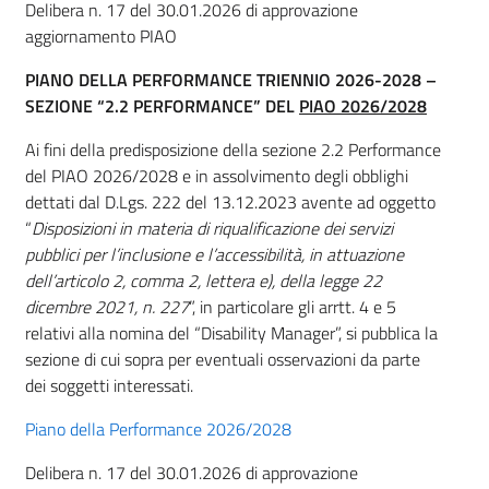
Delibera n. 17 del 30.01.2026 di approvazione
aggiornamento PIAO
PIANO DELLA PERFORMANCE TRIENNIO 2026-2028 –
SEZIONE “2.2 PERFORMANCE” DEL
PIAO 2026/2028
Ai fini della predisposizione della sezione 2.2 Performance
del PIAO 2026/2028 e in assolvimento degli obblighi
dettati dal D.Lgs. 222 del 13.12.2023 avente ad oggetto
“
Disposizioni in materia di riqualificazione dei servizi
pubblici per l’inclusione e l’accessibilità, in attuazione
dell’articolo 2, comma 2, lettera e), della legge 22
dicembre 2021, n. 227
”, in particolare gli arrtt. 4 e 5
relativi alla nomina del “Disability Manager”, si pubblica la
sezione di cui sopra per eventuali osservazioni da parte
dei soggetti interessati.
Piano della Performance 2026/2028
Delibera n. 17 del 30.01.2026 di approvazione