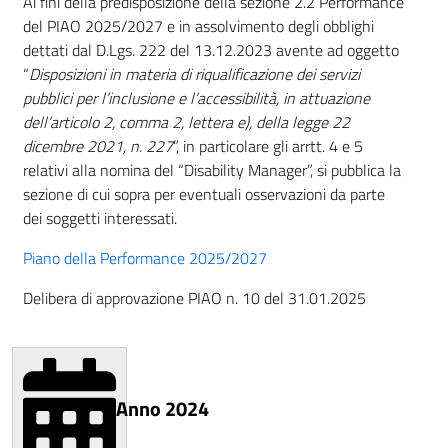
Ai fini della predisposizione della sezione 2.2 Performance
del PIAO 2025/2027 e in assolvimento degli obblighi
dettati dal D.Lgs. 222 del 13.12.2023 avente ad oggetto
“
Disposizioni in materia di riqualificazione dei servizi
pubblici per l’inclusione e l’accessibilità, in attuazione
dell’articolo 2, comma 2, lettera e), della legge 22
dicembre 2021, n. 227
”, in particolare gli arrtt. 4 e 5
relativi alla nomina del “Disability Manager”, si pubblica la
sezione di cui sopra per eventuali osservazioni da parte
dei soggetti interessati.
Piano della Performance 2025/2027
Delibera di approvazione PIAO n. 10 del 31.01.2025
Anno 2024