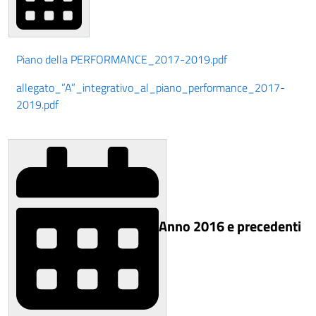
Piano della PERFORMANCE_2017-2019.pdf
allegato_”A”_integrativo_al_piano_performance_2017-
2019.pdf
Anno 2016 e precedenti