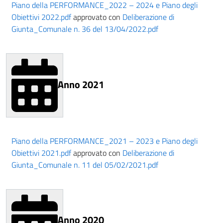
Piano della PERFORMANCE_2022 – 2024 e Piano degli
Obiettivi 2022.pdf
approvato con
Deliberazione di
Giunta_Comunale n. 36 del 13/04/2022.pdf
Anno 2021
Piano della PERFORMANCE_2021 – 2023 e Piano degli
Obiettivi 2021.pdf
approvato con
Deliberazione di
Giunta_Comunale n. 11 del 05/02/2021.pdf
Anno 2020