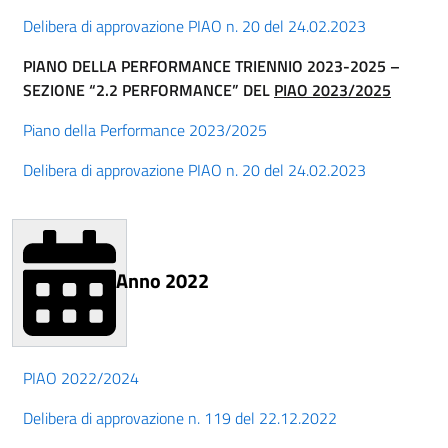
Delibera di approvazione PIAO n. 20 del 24.02.2023
PIANO DELLA PERFORMANCE TRIENNIO 2023-2025 –
SEZIONE “2.2 PERFORMANCE” DEL
PIAO 2023/2025
Piano della Performance 2023/2025
Delibera di approvazione PIAO n. 20 del 24.02.2023
Anno 2022
PIAO 2022/2024
Delibera di approvazione n. 119 del 22.12.2022