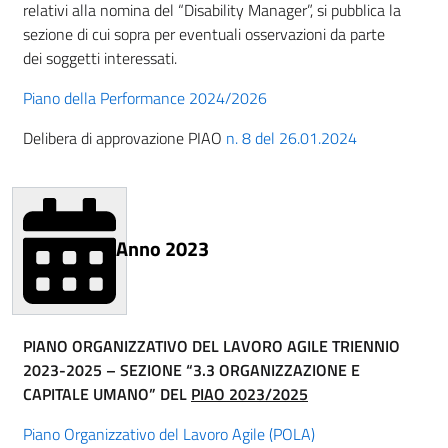
relativi alla nomina del “Disability Manager”, si pubblica la
sezione di cui sopra per eventuali osservazioni da parte
dei soggetti interessati.
Piano della Performance 2024/2026
Delibera di approvazione PIAO
n. 8 del 26.01.2024
Anno 2023
PIANO ORGANIZZATIVO DEL LAVORO AGILE TRIENNIO
2023-2025 – SEZIONE “3.3 ORGANIZZAZIONE E
CAPITALE UMANO” DEL
PIAO 2023/2025
Piano Organizzativo del Lavoro Agile (POLA)