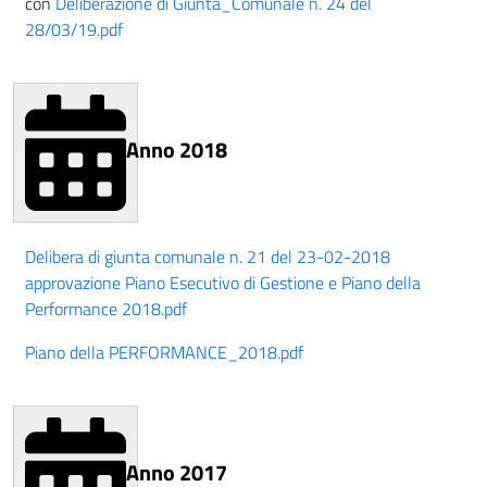
con
Deliberazione di Giunta_Comunale n. 24 del
28/03/19.pdf
Anno 2018
Delibera di giunta comunale n. 21 del 23-02-2018
approvazione Piano Esecutivo di Gestione e Piano della
Performance 2018.pdf
Piano della PERFORMANCE_2018.pdf
Anno 2017