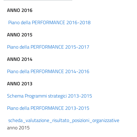
ANNO 2016
Piano della PERFORMANCE 2016-2018
ANNO 2015
Piano della PERFORMANCE 2015-2017
ANNO 2014
Piano della PERFORMANCE 2014-2016
ANNO 2013
Schema Programmi strategici 2013-2015
Piano della PERFORMANCE 2013-2015
scheda_valutazione_risultato_posizioni_organizzative
anno 2015