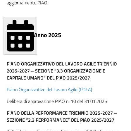
aggiornamento PIAO
Anno 2025
PIANO ORGANIZZATIVO DEL LAVORO AGILE TRIENNIO
2025-2027 – SEZIONE “3.3 ORGANIZZAZIONE E
CAPITALE UMANO” DEL
PIAO 2025/2027
Piano Organizzativo del Lavoro Agile (POLA)
Delibera di approvazione PIAO n. 10 del 31.01.2025
PIANO DELLA PERFORMANCE TRIENNIO 2025-2027 –
SEZIONE “2.2 PERFORMANCE” DEL
PIAO 2025/2027