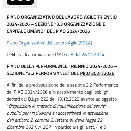
PIANO ORGANIZZATIVO DEL LAVORO AGILE TRIENNIO
2024-2026 – SEZIONE “3.3 ORGANIZZAZIONE E
CAPITALE UMANO” DEL
PIAO 2024/2026
Piano Organizzativo del Lavoro Agile (POLA)
Delibera di approvazione PIAO
n. 8 del 26.01.2024
PIANO DELLA PERFORMANCE TRIENNIO 2024-2026 –
SEZIONE “2.2 PERFORMANCE” DEL
PIAO 2024/2026
Ai fini della predisposizione della sezione 2.2 Performance
del PIAO 2024/2026 e in assolvimento degli obblighi
dettati dal D.Lgs. 222 del 13.12.2023 avente ad oggetto
“
Disposizioni in materia di riqualificazione dei servizi
pubblici per l’inclusione e l’accessibilità, in attuazione
dell’articolo 2, comma 2, lettera e), della legge 22
dicembre 2021, n. 227
”, in particolare gli arrtt. 4 e 5