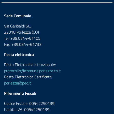
Sede Comunale
Via Garibaldi 66,
22018 Porlezza (CO)
Tel: +39.0344-61105
Fax: +39.0344-61733
Posta elettronica
Posta Elettronica Istituzionale:
protocollo@comune.porlezza.co.it
Posta Elettronica Certificata:
porlezza@pec.it
Riferimenti Fiscali
Codice Fiscale: 00542250139
Partita IVA: 00542250139