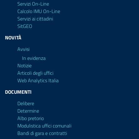
Servizi On-Line
Calcolo IMU On-Line
Servizi ai cittadini
SitGEO
NOVITÀ
Avvisi
In evidenza
Notizie
Articoli degli uffici
Web Analytics Italia
DOCUMENTI
Delibere
Determine
Albo pretorio
Modulistica uffici comunali
Bandi di gara e contratti