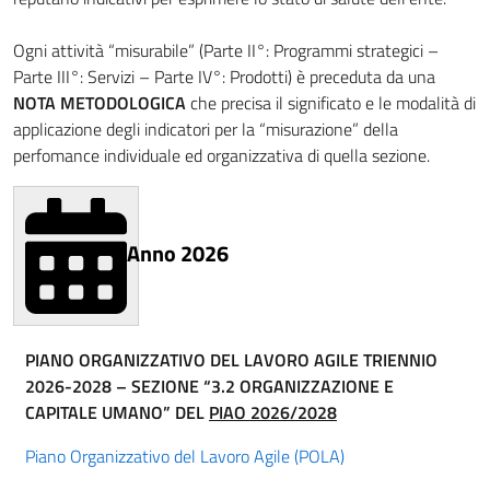
Ogni attività “misurabile” (Parte II°: Programmi strategici –
Parte III°: Servizi – Parte IV°: Prodotti) è preceduta da una
NOTA METODOLOGICA
che precisa il significato e le modalità di
applicazione degli indicatori per la “misurazione” della
perfomance individuale ed organizzativa di quella sezione.
Anno 2026
PIANO ORGANIZZATIVO DEL LAVORO AGILE TRIENNIO
2026-2028 – SEZIONE “3.2 ORGANIZZAZIONE E
CAPITALE UMANO” DEL
PIAO 2026/2028
Piano Organizzativo del Lavoro Agile (POLA)