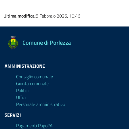
Ultima modifica:
5 Febbraio 2026, 10:46
Comune di Porlezza
AMMINISTRAZIONE
Consiglio comunale
Giunta comunale
Politici
Uffici
Personale amministrativo
SERVIZI
Pagamenti PagoPA