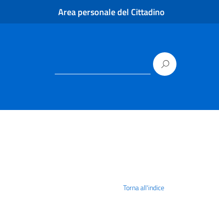
Area personale del Cittadino
Torna all'indice