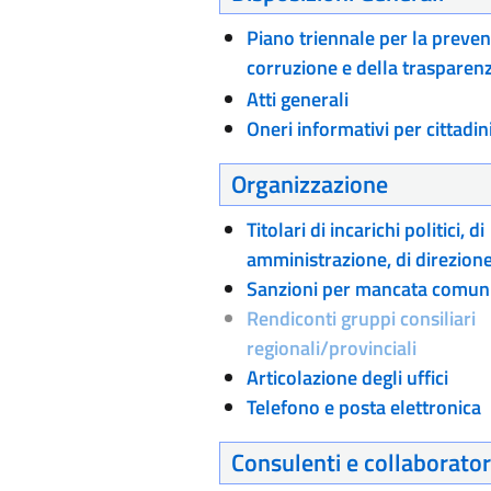
Piano triennale per la preven
corruzione e della trasparen
Atti generali
Oneri informativi per cittadin
Organizzazione
Titolari di incarichi politici, di
amministrazione, di direzion
Sanzioni per mancata comuni
Rendiconti gruppi consiliari
regionali/provinciali
Articolazione degli uffici
Telefono e posta elettronica
Consulenti e collaborator