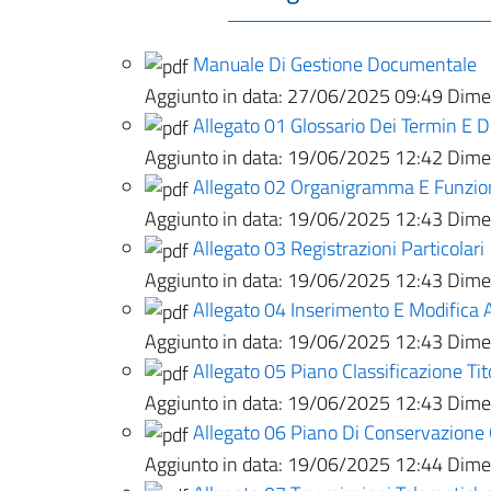
Manuale Di Gestione Documentale
Aggiunto in data:
27/06/2025 09:49
Dimen
Allegato 01 Glossario Dei Termin E D
Aggiunto in data:
19/06/2025 12:42
Dimen
Allegato 02 Organigramma E Funzi
Aggiunto in data:
19/06/2025 12:43
Dimen
Allegato 03 Registrazioni Particolari
Aggiunto in data:
19/06/2025 12:43
Dimen
Allegato 04 Inserimento E Modifica 
Aggiunto in data:
19/06/2025 12:43
Dimen
Allegato 05 Piano Classificazione Tit
Aggiunto in data:
19/06/2025 12:43
Dimen
Allegato 06 Piano Di Conservazione
Aggiunto in data:
19/06/2025 12:44
Dimen