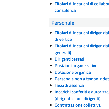
Titolari di incarichi di collab
consulenza
Personale
Titolari di incarichi dirigenzia
di vertice
Titolari di incarichi dirigenzia
generali)
Dirigenti cessati
Posizioni organizzative
Dotazione organica
Personale non a tempo inde
Tassi di assenza
Incarichi conferiti e autorizza
(dirigenti e non dirigenti)
Contrattazione collettiva