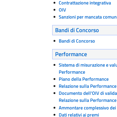
Contrattazione integrativa
OIV
Sanzioni per mancata comuni
Bandi di Concorso
Bandi di Concorso
Performance
Sistema di misurazione e val
Performance
Piano della Performance
Relazione sulla Performance
Documento dell'OIV di valida
Relazione sulla Performance
Ammontare complessivo dei
Dati relativi ai premi